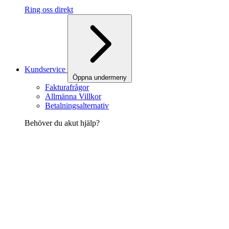
Ring oss direkt
Kundservice
Öppna undermeny
Fakturafrågor
Allmänna Villkor
Betalningsalternativ
Behöver du akut hjälp?