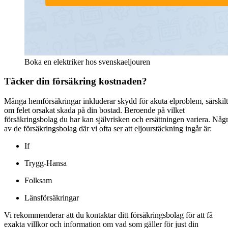
Boka en elektriker hos svenskaeljouren
Täcker din försäkring kostnaden?
Många hemförsäkringar inkluderar skydd för akuta elproblem, särskilt
om felet orsakat skada på din bostad. Beroende på vilket
försäkringsbolag du har kan självrisken och ersättningen variera. Någ
av de försäkringsbolag där vi ofta ser att eljourstäckning ingår är:
If
Trygg-Hansa
Folksam
Länsförsäkringar
Vi rekommenderar att du kontaktar ditt försäkringsbolag för att få
exakta villkor och information om vad som gäller för just din