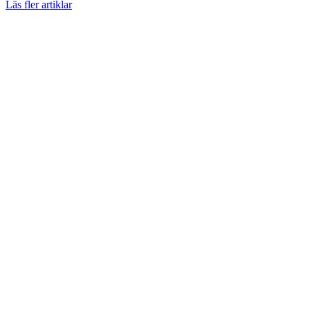
Läs fler artiklar