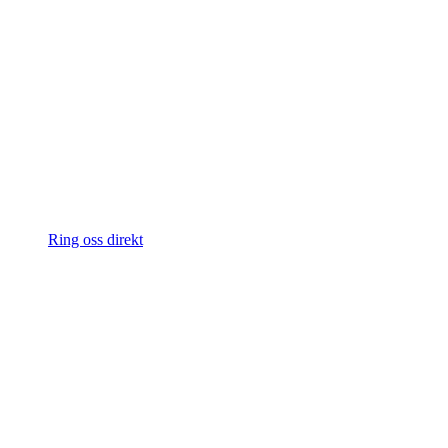
Ring oss direkt