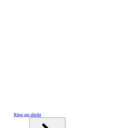
Ring oss direkt