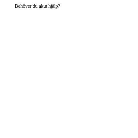
Behöver du akut hjälp?