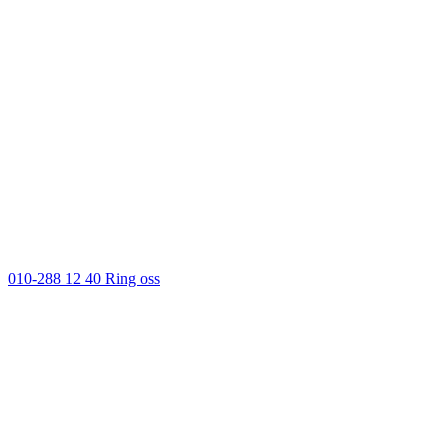
010-288 12 40
Ring oss