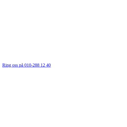
Ring oss på 010-288 12 40