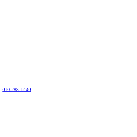
010-288 12 40