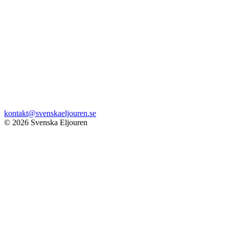
kontakt@svenskaeljouren.se
© 2026 Svenska Eljouren