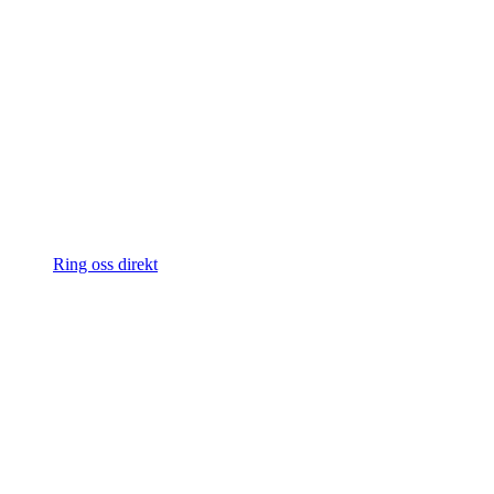
Ring oss direkt