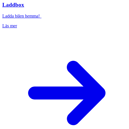
Laddbox
Ladda bilen hemma!
Läs mer