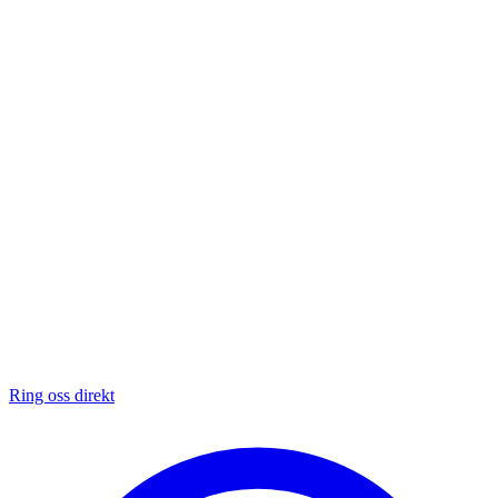
Ring oss direkt