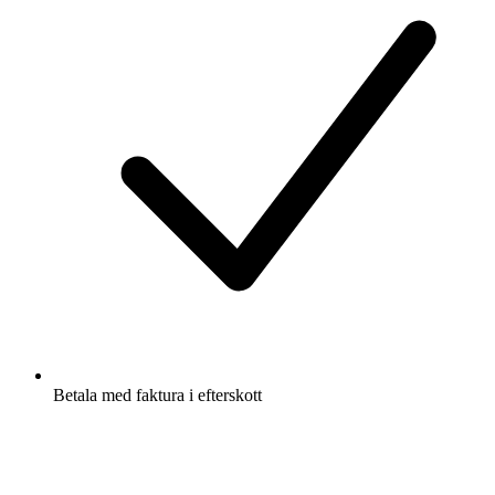
Betala med faktura i efterskott