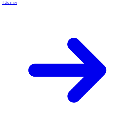
Läs mer