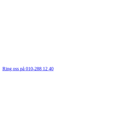
Ring oss på 010-288 12 40