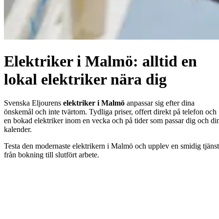
Elektriker i Malmö: alltid en
lokal elektriker nära dig
Svenska Eljourens
elektriker i Malmö
anpassar sig efter dina
önskemål och inte tvärtom. Tydliga priser, offert direkt på telefon och
en bokad elektriker inom en vecka och på tider som passar dig och di
kalender.
Testa den modernaste elektrikern i Malmö och upplev en smidig tjänst
från bokning till slutfört arbete.