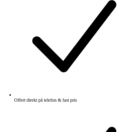
Offert direkt på telefon & fast pris