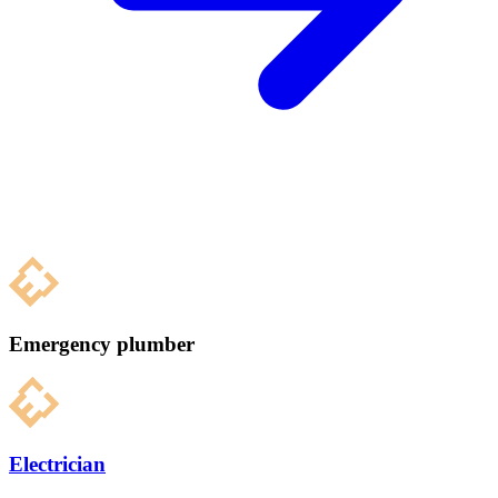
Emergency plumber
Electrician