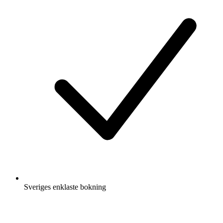
Sveriges enklaste bokning