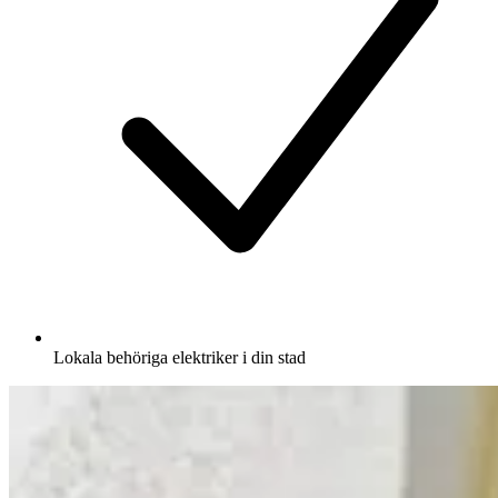
Lokala behöriga elektriker i din stad