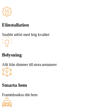
Elinstallation
Snabbt utfört med hög kvalitet
Belysning
Allt från dimmer till stora armaturer
Smarta hem
Framtidssäkra ditt hem