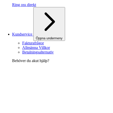
Ring oss direkt
Kundservice
Öppna undermeny
Fakturafrågor
Allmänna Villkor
Betalningsalternativ
Behöver du akut hjälp?