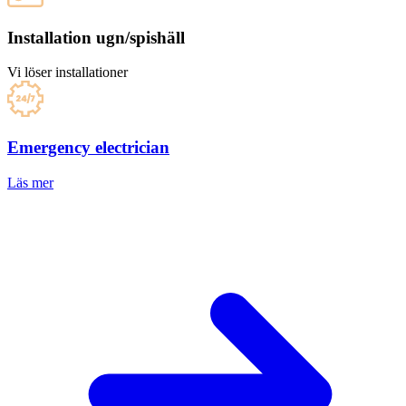
Installation ugn/spishäll
Vi löser installationer
Emergency electrician
Läs mer