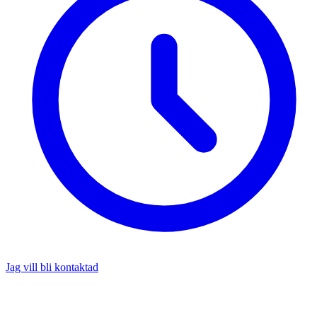
Jag vill bli kontaktad