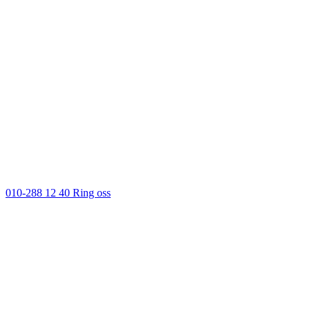
010-288 12 40
Ring oss