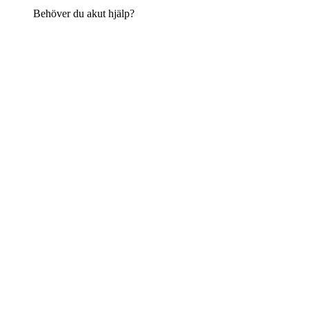
Behöver du akut hjälp?