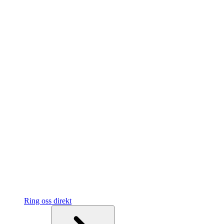
Ring oss direkt