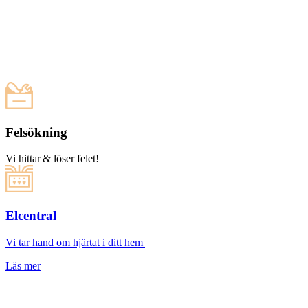
Felsökning
Vi hittar & löser felet!
Elcentral
Vi tar hand om hjärtat i ditt hem
Läs mer