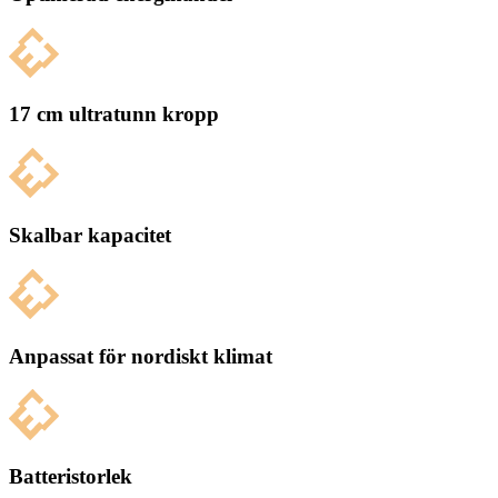
17 cm ultratunn kropp
Skalbar kapacitet
Anpassat för nordiskt klimat
Batteristorlek