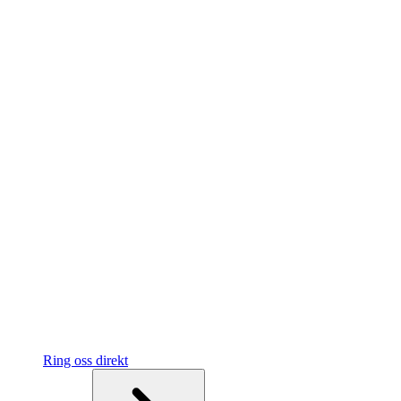
Ring oss direkt