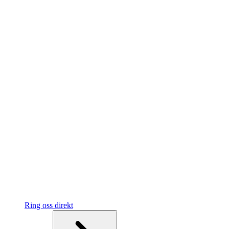
Ring oss direkt