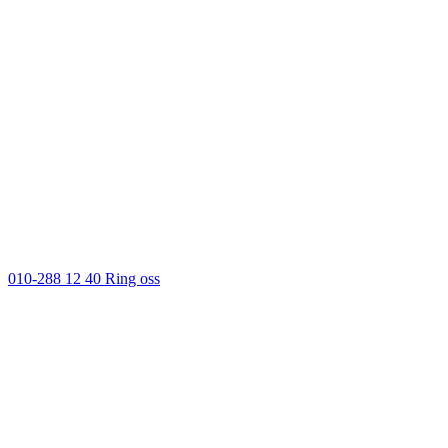
010-288 12 40
Ring oss