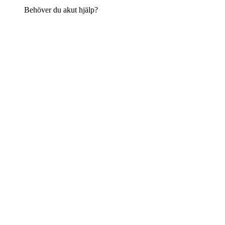
Behöver du akut hjälp?