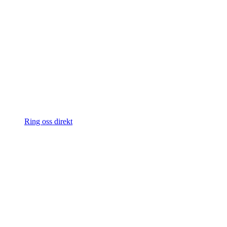
Ring oss direkt