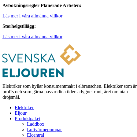
Avbokningsregler Planerade Arbeten:
Läs mer i våra allmänna villkor
Storhelgstillägg:
Läs mer i våra allmänna villkor
Elektriker som hyllar konsumentmakt i elbranschen. Elektriker som är
proffs och som gärna passar dina tider - dygnet runt, året om utan
dröjsmål.
Elektriker
Eljour
Produktpaket
Laddbox
Luftvärmepumpar
Elcentral