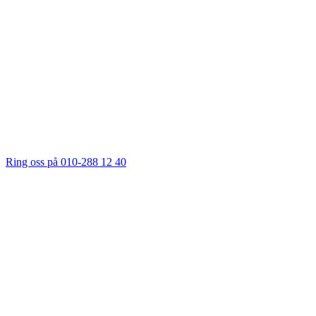
Ring oss på 010-288 12 40