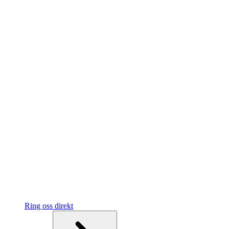
Ring oss direkt