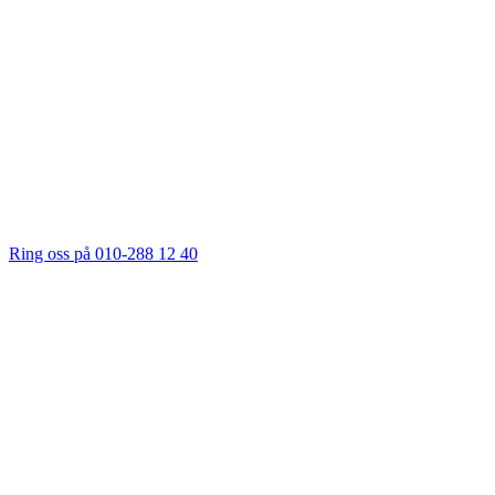
Ring oss på 010-288 12 40