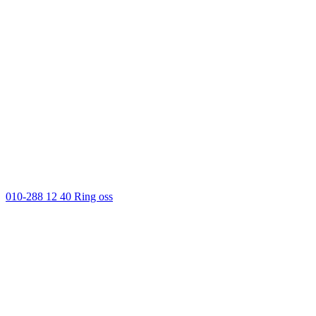
010-288 12 40
Ring oss