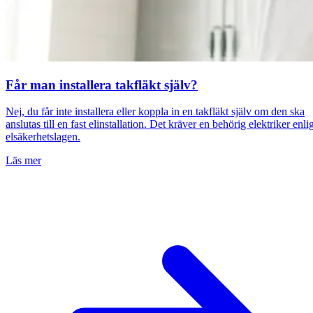
Får man installera takfläkt själv?
Nej, du får inte installera eller koppla in en takfläkt själv om den ska
anslutas till en fast elinstallation. Det kräver en behörig elektriker enli
elsäkerhetslagen.
Läs mer