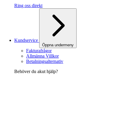
Ring oss direkt
Kundservice
Öppna undermeny
Fakturafrågor
Allmänna Villkor
Betalningsalternativ
Behöver du akut hjälp?