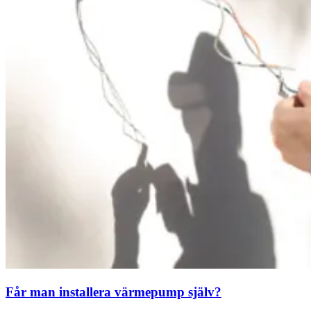
Får man installera värmepump själv?