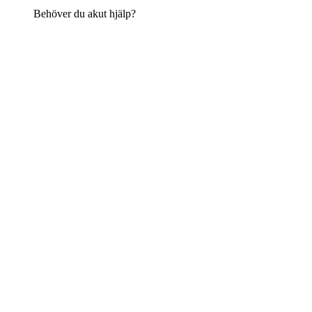
Behöver du akut hjälp?