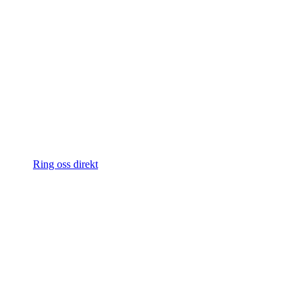
Ring oss direkt