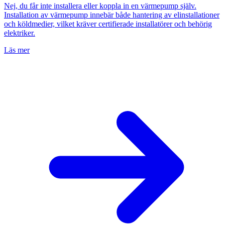
Nej, du får inte installera eller koppla in en värmepump själv.
Installation av värmepump innebär både hantering av elinstallationer
och köldmedier, vilket kräver certifierade installatörer och behörig
elektriker.
Läs mer