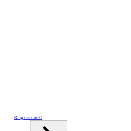
Ring oss direkt