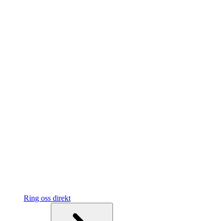
Ring oss direkt