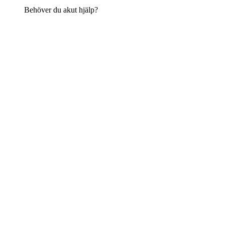
Behöver du akut hjälp?