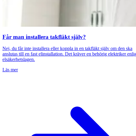
Får man installera takfläkt själv?
Nej, du får inte installera eller koppla in en takfläkt själv om den ska
anslutas till en fast elinstallation. Det kräver en behörig elektriker enli
elsäkerhetslagen.
Läs mer