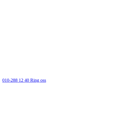
010-288 12 40
Ring oss