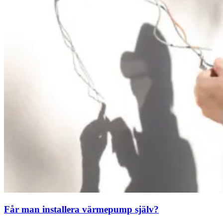
Får man installera värmepump själv?