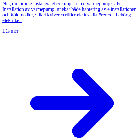
Nej, du får inte installera eller koppla in en värmepump själv.
Installation av värmepump innebär både hantering av elinstallationer
och köldmedier, vilket kräver certifierade installatörer och behörig
elektriker.
Läs mer