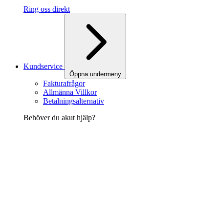
Ring oss direkt
Kundservice
Öppna undermeny
Fakturafrågor
Allmänna Villkor
Betalningsalternativ
Behöver du akut hjälp?