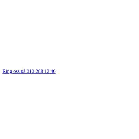
Ring oss på 010-288 12 40