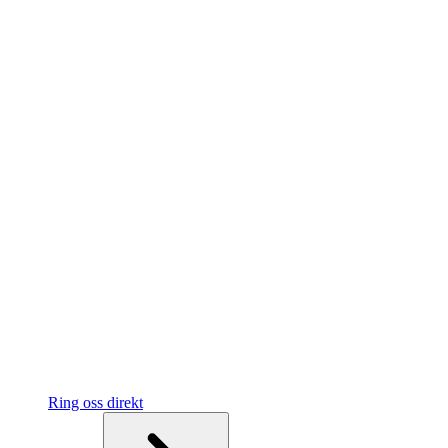
Ring oss direkt