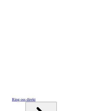
Ring oss direkt