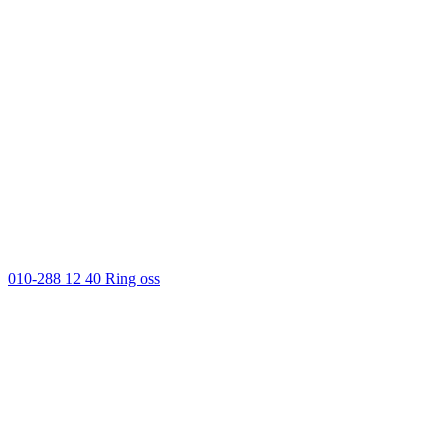
010-288 12 40
Ring oss