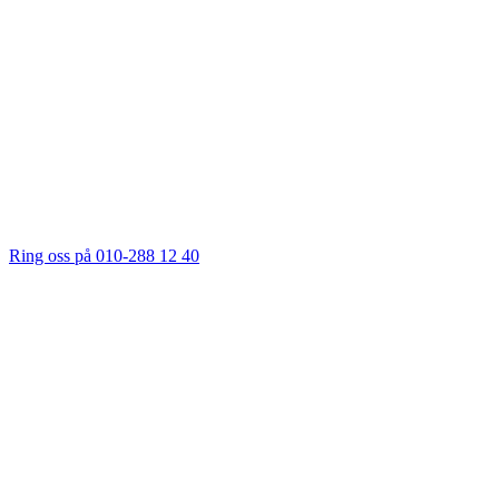
Ring oss på 010-288 12 40