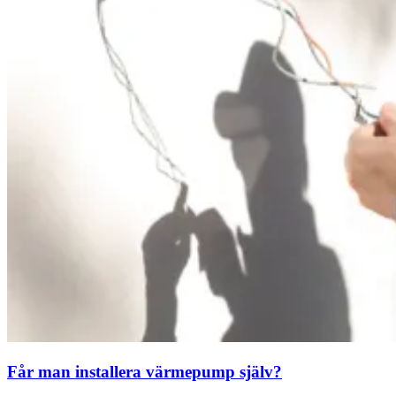
Får man installera värmepump själv?