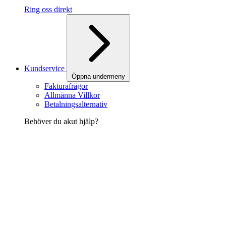
Ring oss direkt
Kundservice
Öppna undermeny
Fakturafrågor
Allmänna Villkor
Betalningsalternativ
Behöver du akut hjälp?