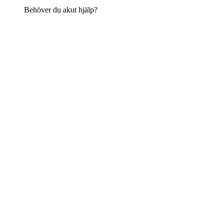
Behöver du akut hjälp?