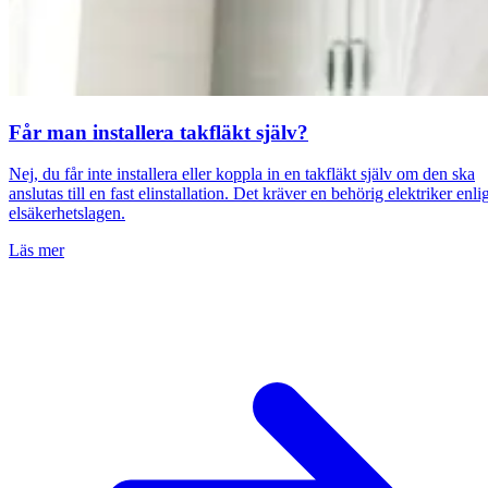
Får man installera takfläkt själv?
Nej, du får inte installera eller koppla in en takfläkt själv om den ska
anslutas till en fast elinstallation. Det kräver en behörig elektriker enli
elsäkerhetslagen.
Läs mer