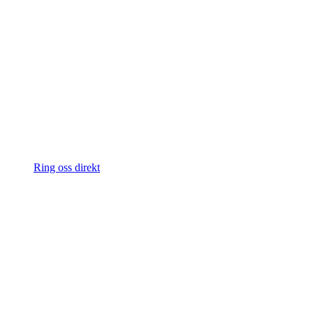
Ring oss direkt