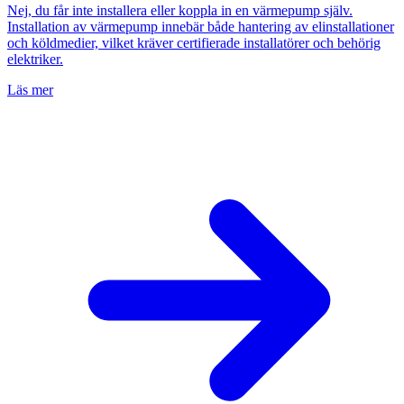
Nej, du får inte installera eller koppla in en värmepump själv.
Installation av värmepump innebär både hantering av elinstallationer
och köldmedier, vilket kräver certifierade installatörer och behörig
elektriker.
Läs mer