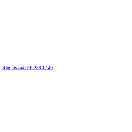
Ring oss på 010-288 12 40