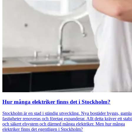
Hur många elektriker finns det i Stockholm?
Stockholm är en stad i ständig utveckling. Nya bostäder byggs, gamla
fastigheter renoveras och företag expanderar. Allt detta kräver ett stabi
och säkert elsystem och därmed många elektriker. Men hur många
elektriker finns det egentligen i Stockholm?