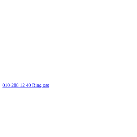
010-288 12 40
Ring oss