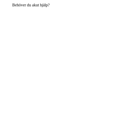
Behöver du akut hjälp?