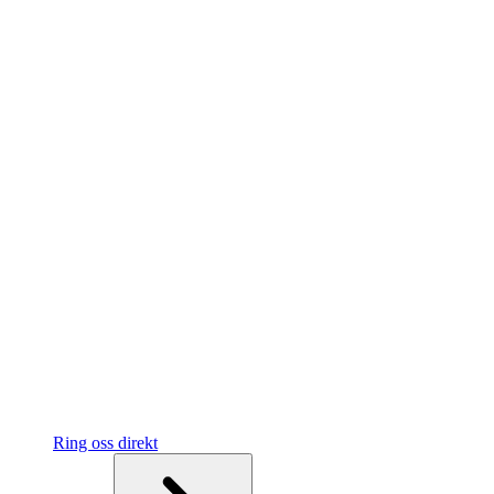
Ring oss direkt