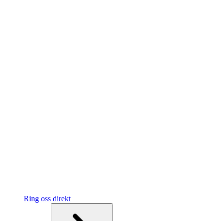
Ring oss direkt