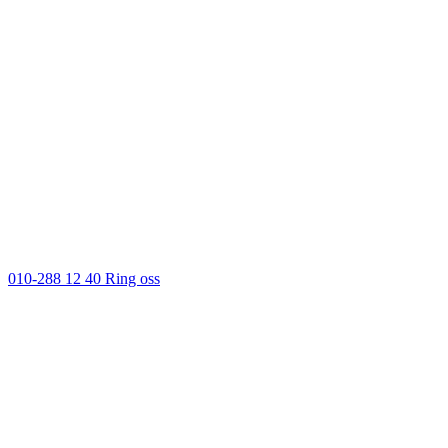
010-288 12 40
Ring oss