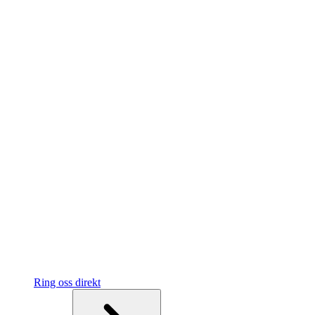
Ring oss direkt