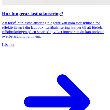
Hur fungerar lastbalansering?
Att förstå hur lastbalansering fungerar kan göra stor skillnad för
effektiviteten i din laddbox. Lastbalansering hjälper till att fördela
elförbrukningen på ett smart sätt, vilket innebär att du kan undvika
överbelastning i ditt hem.
Läs mer