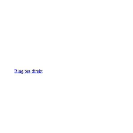
Ring oss direkt