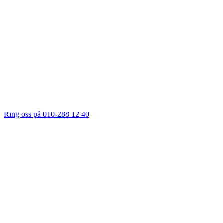
Ring oss på 010-288 12 40