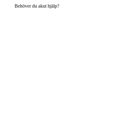
Behöver du akut hjälp?