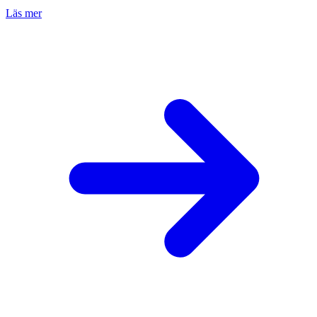
Läs mer