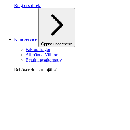
Ring oss direkt
Kundservice
Öppna undermeny
Fakturafrågor
Allmänna Villkor
Betalningsalternativ
Behöver du akut hjälp?