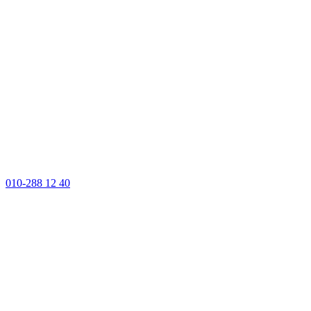
010-288 12 40