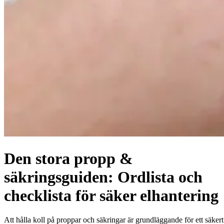
Den stora propp &
säkringsguiden: Ordlista och
checklista för säker elhantering
Att hålla koll på proppar och säkringar är grundläggande för ett säkert