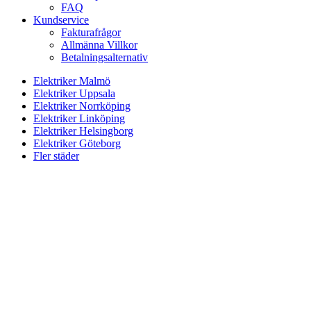
FAQ
Kundservice
Fakturafrågor
Allmänna Villkor
Betalningsalternativ
Elektriker Malmö
Elektriker Uppsala
Elektriker Norrköping
Elektriker Linköping
Elektriker Helsingborg
Elektriker Göteborg
Fler städer