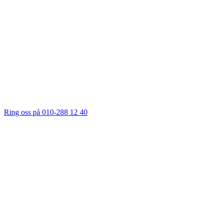
Ring oss på 010-288 12 40