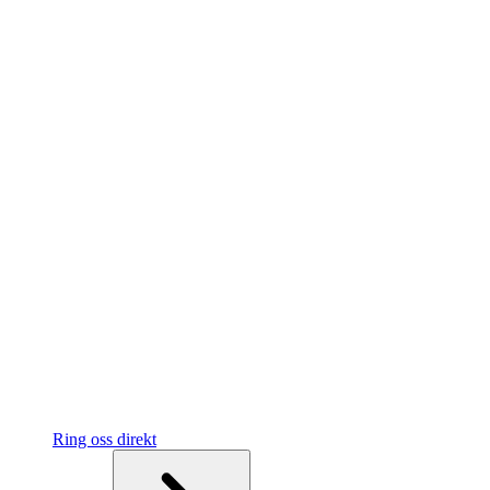
Ring oss direkt