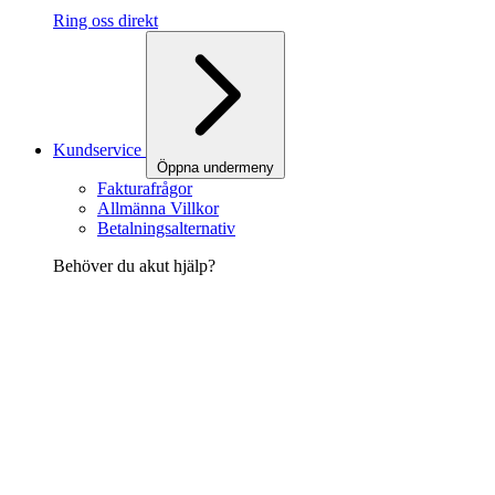
Ring oss direkt
Kundservice
Öppna undermeny
Fakturafrågor
Allmänna Villkor
Betalningsalternativ
Behöver du akut hjälp?