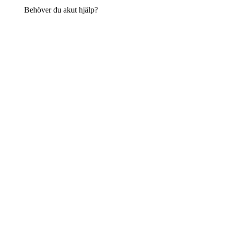
Behöver du akut hjälp?