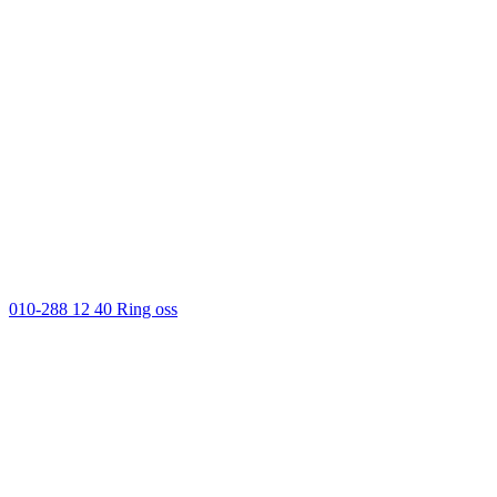
010-288 12 40
Ring oss