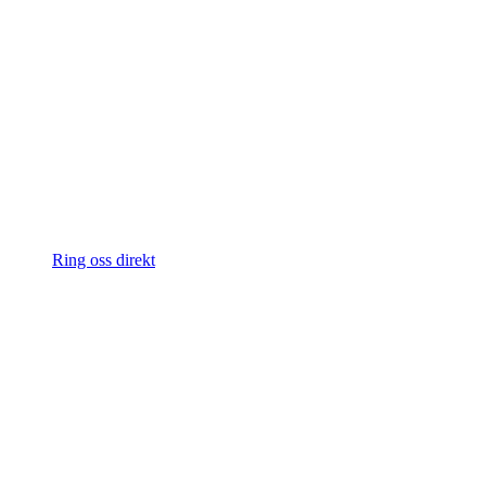
Ring oss direkt