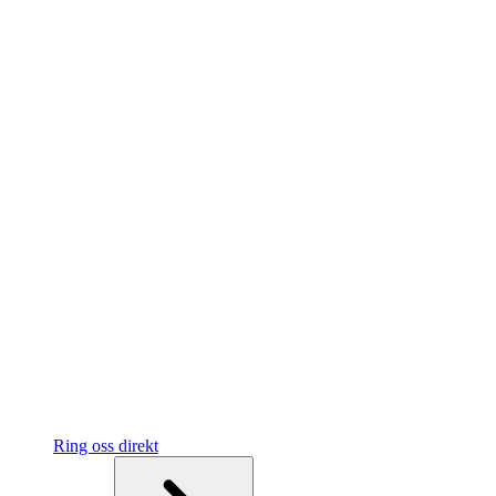
Ring oss direkt