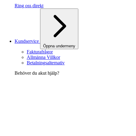
Ring oss direkt
Kundservice
Öppna undermeny
Fakturafrågor
Allmänna Villkor
Betalningsalternativ
Behöver du akut hjälp?