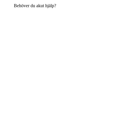
Behöver du akut hjälp?