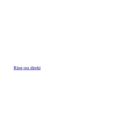
Ring oss direkt