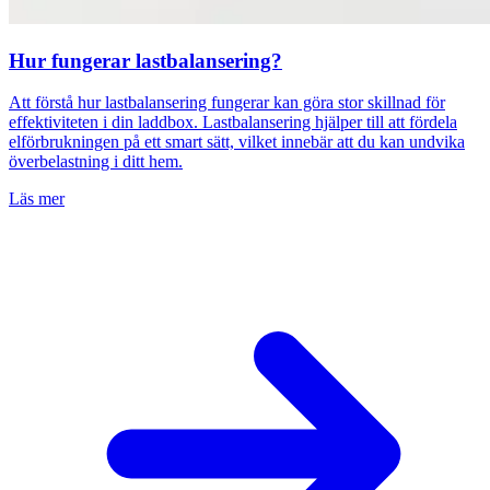
Hur fungerar lastbalansering?
Att förstå hur lastbalansering fungerar kan göra stor skillnad för
effektiviteten i din laddbox. Lastbalansering hjälper till att fördela
elförbrukningen på ett smart sätt, vilket innebär att du kan undvika
överbelastning i ditt hem.
Läs mer