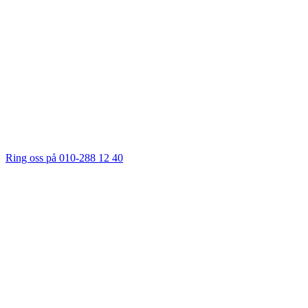
Ring oss på 010-288 12 40