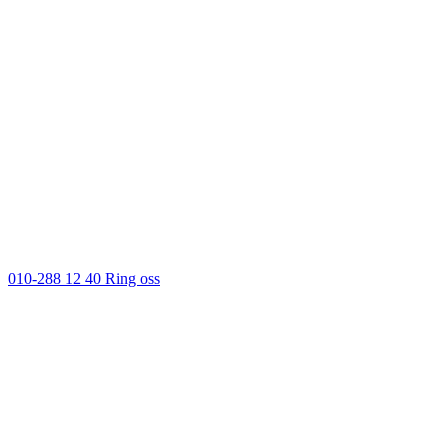
010-288 12 40
Ring oss