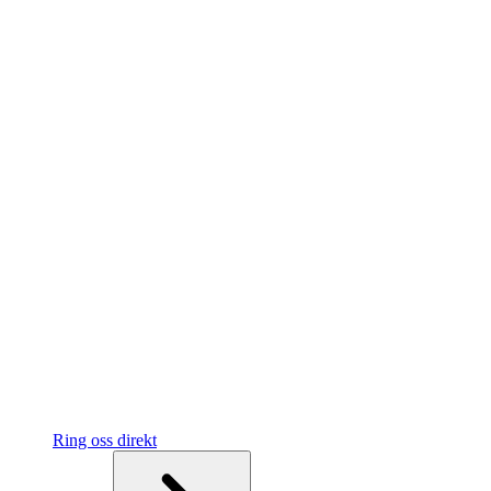
Ring oss direkt