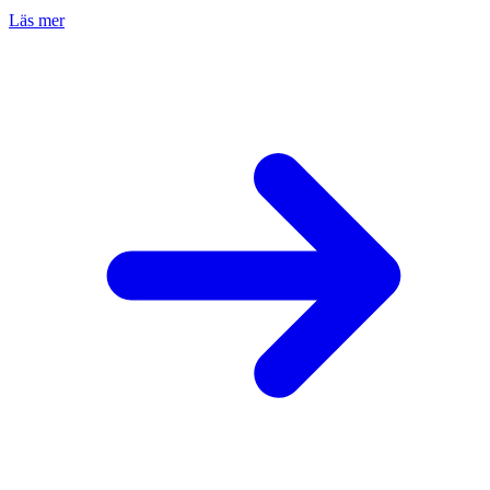
Läs mer