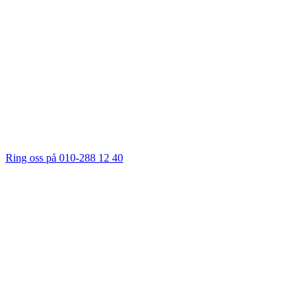
Ring oss på 010-288 12 40