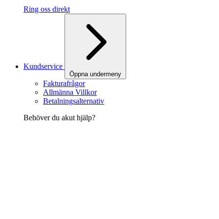
Ring oss direkt
Kundservice
Öppna undermeny
Fakturafrågor
Allmänna Villkor
Betalningsalternativ
Behöver du akut hjälp?