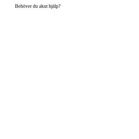
Behöver du akut hjälp?