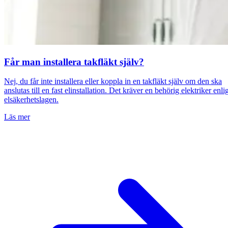
Får man installera takfläkt själv?
Nej, du får inte installera eller koppla in en takfläkt själv om den ska
anslutas till en fast elinstallation. Det kräver en behörig elektriker enli
elsäkerhetslagen.
Läs mer