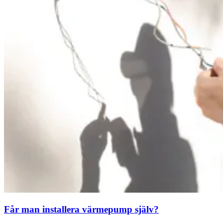
Får man installera värmepump själv?