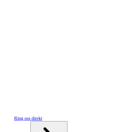
Ring oss direkt