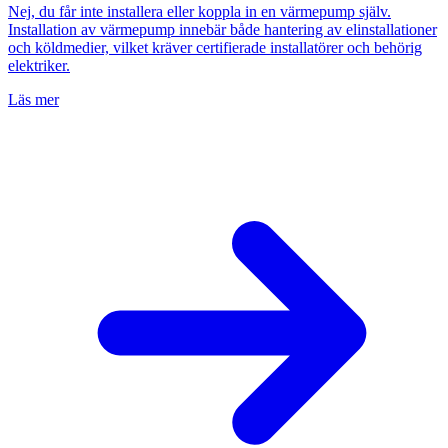
Nej, du får inte installera eller koppla in en värmepump själv.
Installation av värmepump innebär både hantering av elinstallationer
och köldmedier, vilket kräver certifierade installatörer och behörig
elektriker.
Läs mer