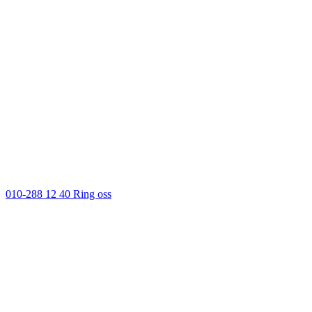
010-288 12 40
Ring oss