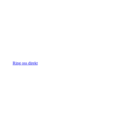
Ring oss direkt