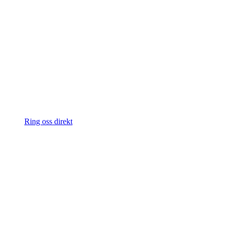
Ring oss direkt