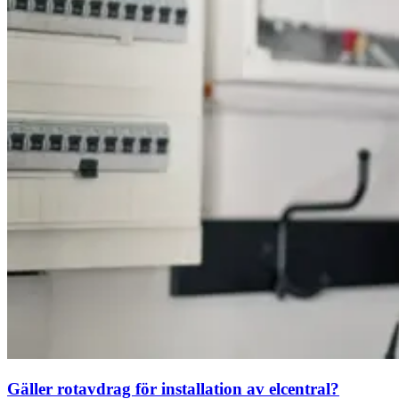
Gäller rotavdrag för installation av elcentral?