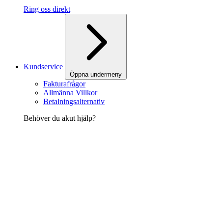
Ring oss direkt
Kundservice
Öppna undermeny
Fakturafrågor
Allmänna Villkor
Betalningsalternativ
Behöver du akut hjälp?