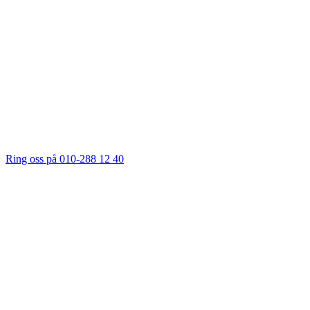
Ring oss på 010-288 12 40