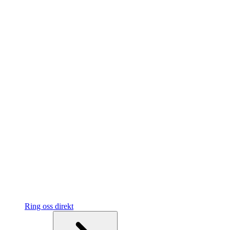
Ring oss direkt