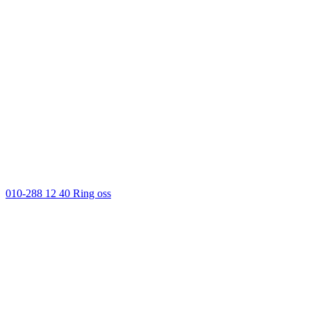
010-288 12 40
Ring oss