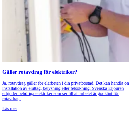
Gäller rotavdrag för elektriker?
Ja, rotavdrag gäller för elarbeten i din privatbostad. Det kan handla o
installation av eluttag, belysning eller felsökning. Svenska Eljouren
erbjuder behöriga elektriker som ser till att arbetet är godkänt för
rotavdrag.
Läs mer