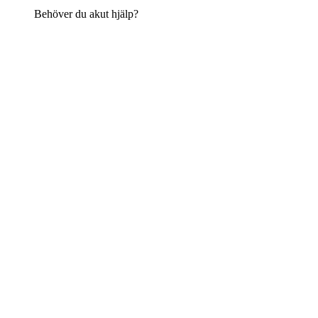
Behöver du akut hjälp?