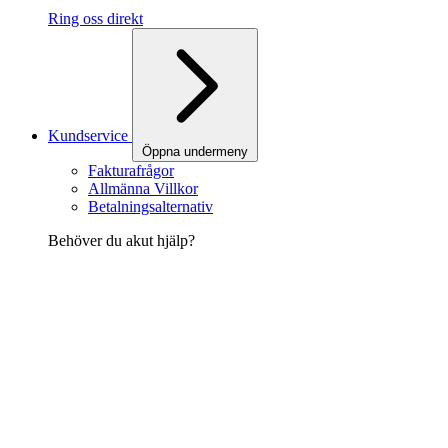
Ring oss direkt
Kundservice
Öppna undermeny
Fakturafrågor
Allmänna Villkor
Betalningsalternativ
Behöver du akut hjälp?