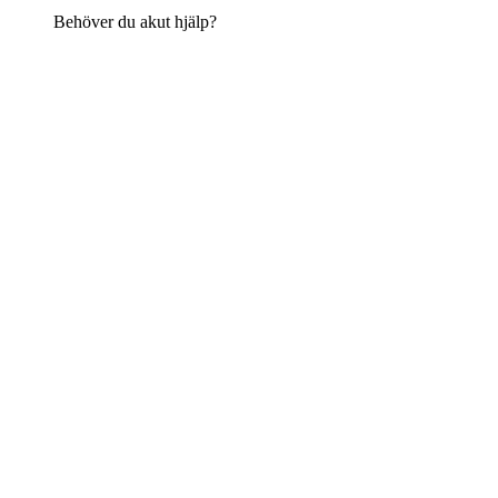
Behöver du akut hjälp?