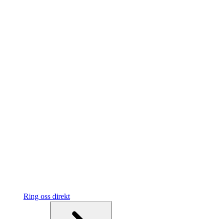
Ring oss direkt