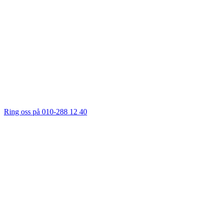
Ring oss på 010-288 12 40