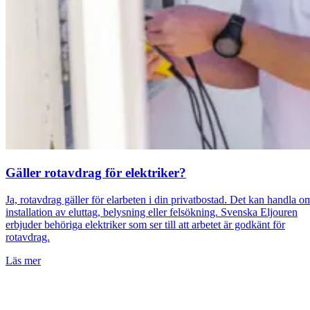
Gäller rotavdrag för elektriker?
Ja, rotavdrag gäller för elarbeten i din privatbostad. Det kan handla o
installation av eluttag, belysning eller felsökning. Svenska Eljouren
erbjuder behöriga elektriker som ser till att arbetet är godkänt för
rotavdrag.
Läs mer