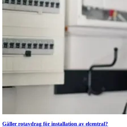
Gäller rotavdrag för installation av elcentral?