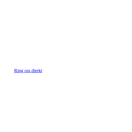
Ring oss direkt