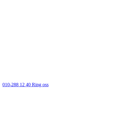
010-288 12 40
Ring oss