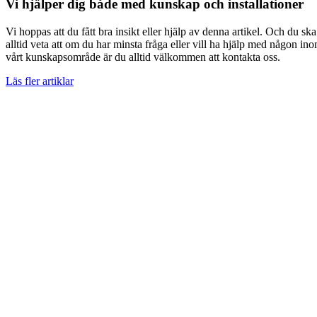
Vi hjälper dig både med kunskap och installationer
Vi hoppas att du fått bra insikt eller hjälp av denna artikel. Och du ska
alltid veta att om du har minsta fråga eller vill ha hjälp med någon in
vårt kunskapsområde är du alltid välkommen att kontakta oss.
Läs fler artiklar