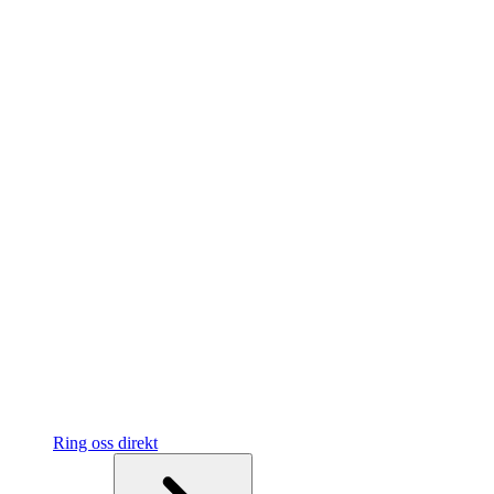
Ring oss direkt