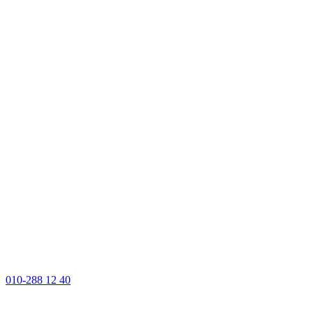
010-288 12 40