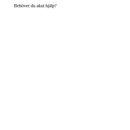
Behöver du akut hjälp?