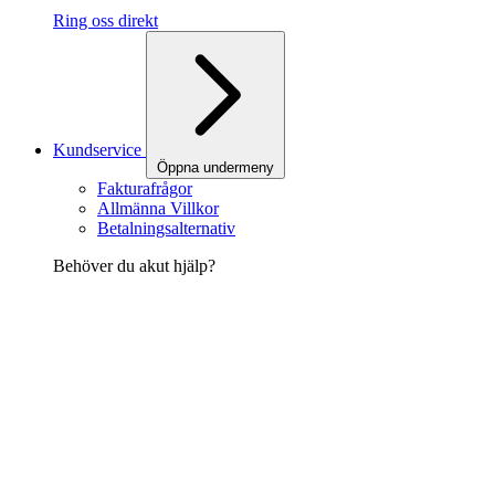
Ring oss direkt
Kundservice
Öppna undermeny
Fakturafrågor
Allmänna Villkor
Betalningsalternativ
Behöver du akut hjälp?