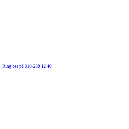
Ring oss på 010-288 12 40