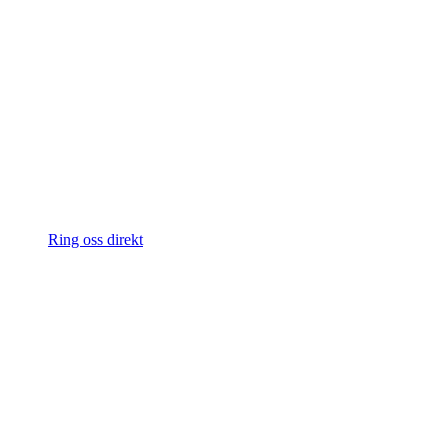
Ring oss direkt