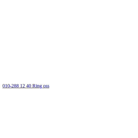
010-288 12 40
Ring oss