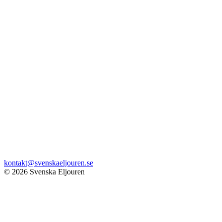
kontakt@svenskaeljouren.se
© 2026 Svenska Eljouren