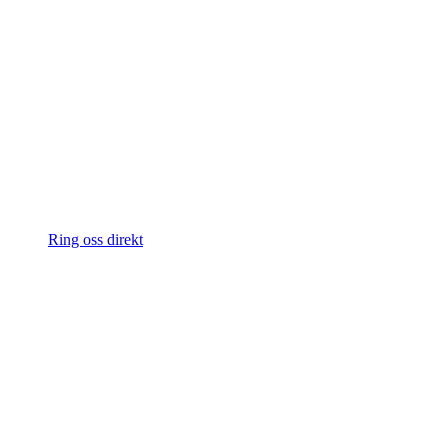
Ring oss direkt