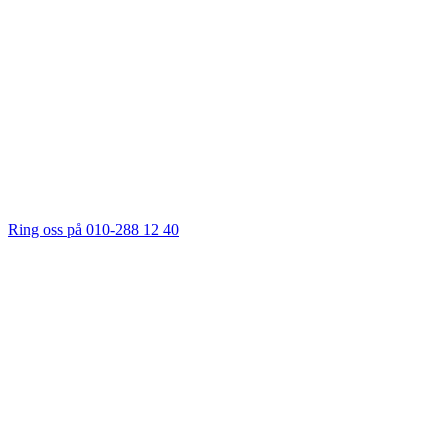
Ring oss på 010-288 12 40