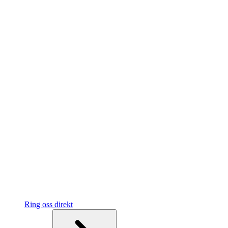
Ring oss direkt