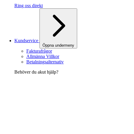
Ring oss direkt
Kundservice
Öppna undermeny
Fakturafrågor
Allmänna Villkor
Betalningsalternativ
Behöver du akut hjälp?