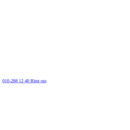
010-288 12 40
Ring oss