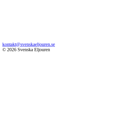
kontakt@svenskaeljouren.se
© 2026 Svenska Eljouren