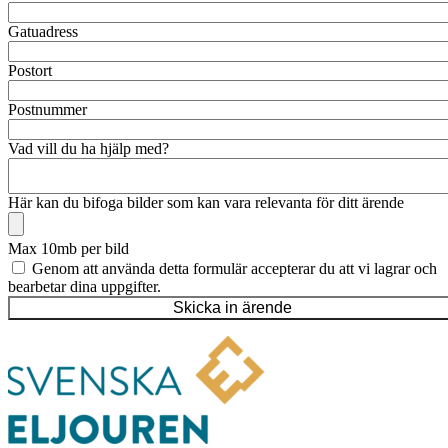
Gatuadress
Postort
Postnummer
Vad vill du ha hjälp med?
Här kan du bifoga bilder som kan vara relevanta för ditt ärende
Max 10mb per bild
Genom att använda detta formulär accepterar du att vi lagrar och
bearbetar dina uppgifter.