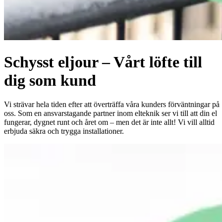
Schysst eljour – Vårt löfte till
dig som kund
Vi strävar hela tiden efter att överträffa våra kunders förväntningar på
oss. Som en ansvarstagande partner inom elteknik ser vi till att din el
fungerar, dygnet runt och året om – men det är inte allt! Vi vill alltid
erbjuda säkra och trygga installationer.