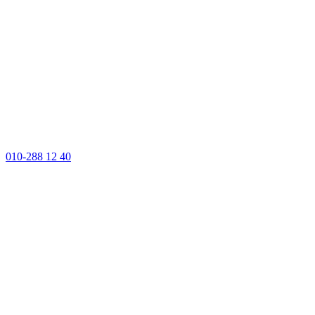
010-288 12 40