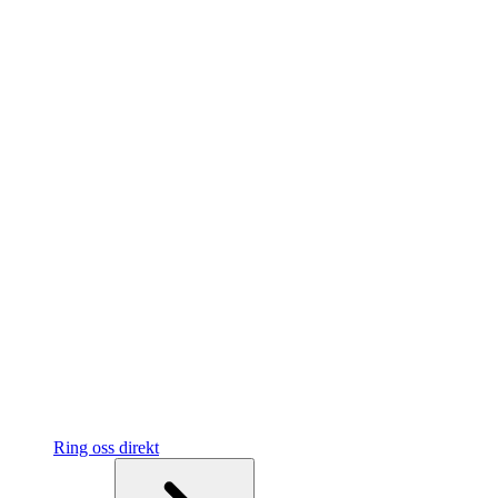
Ring oss direkt