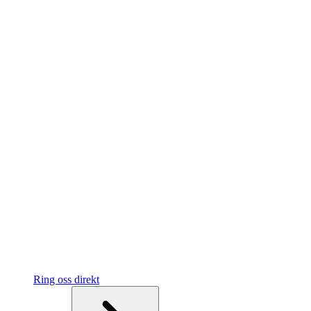
Ring oss direkt