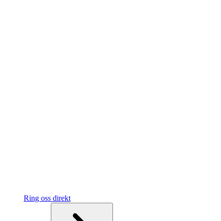
Ring oss direkt