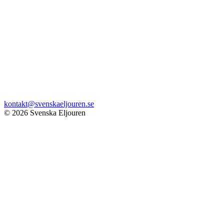
kontakt@svenskaeljouren.se
© 2026 Svenska Eljouren