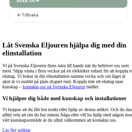
Låt Svenska Eljouren hjälpa dig med din
elinstallation
Vi på Svenska Eljouren finns nära till hands när du behöver oss som
mest. Slipp vänta i flera veckor på en elektriker enbart för att koppla e
eluttag. Vi bokar in din elinstallation samma vecka och om läget är
akut är vi snabbt på plats dygnet runt. Koppla inte ett eluttag utan
kunskap –
kontakta oss på Svenska Eljouren
istället.
Vi hjälper dig både med kunskap och installationer
Vi hoppas att du fått bra insikt eller hjälp av denna artikel. Och du ska
alltid veta att om du har minsta fråga eller vill ha hjälp med någon in
vårt kunskapsområde är du alltid välkommen att kontakta oss.
Läs fler artiklar