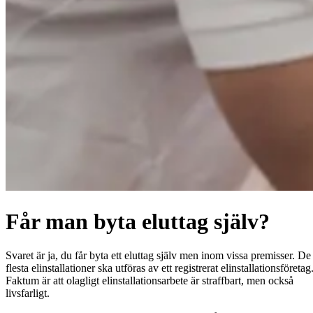
Får man byta eluttag själv?
Svaret är ja, du får byta ett eluttag själv men inom vissa premisser. De
flesta elinstallationer ska utföras av ett registrerat elinstallationsföretag
Faktum är att olagligt elinstallationsarbete är straffbart, men också
livsfarligt.