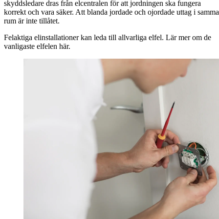
skyddsledare dras från elcentralen för att jordningen ska fungera
korrekt och vara säker. Att blanda jordade och ojordade uttag i samma
rum är inte tillåtet.
Felaktiga elinstallationer kan leda till allvarliga elfel. Lär mer om de
vanligaste elfelen här.