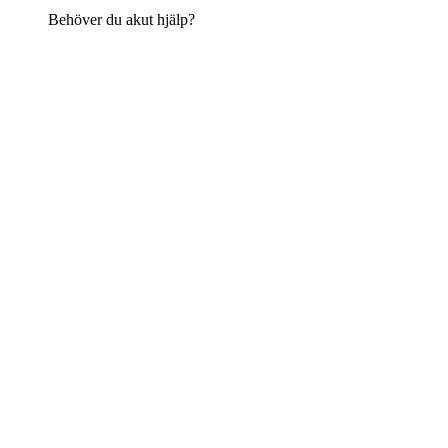
Behöver du akut hjälp?