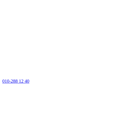
010-288 12 40