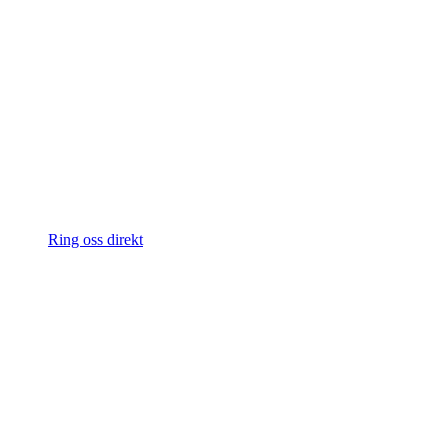
Ring oss direkt