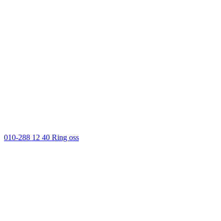
010-288 12 40
Ring oss