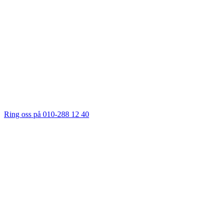
Ring oss på 010-288 12 40