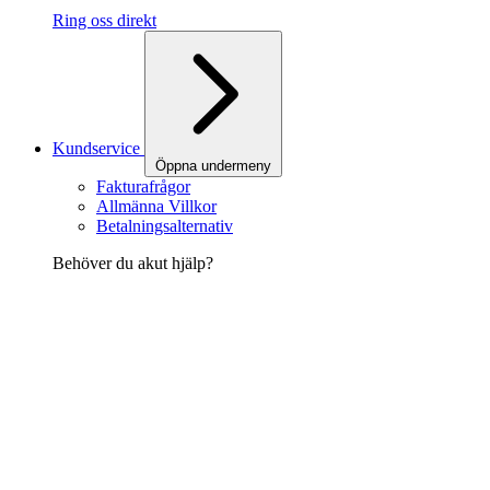
Ring oss direkt
Kundservice
Öppna undermeny
Fakturafrågor
Allmänna Villkor
Betalningsalternativ
Behöver du akut hjälp?