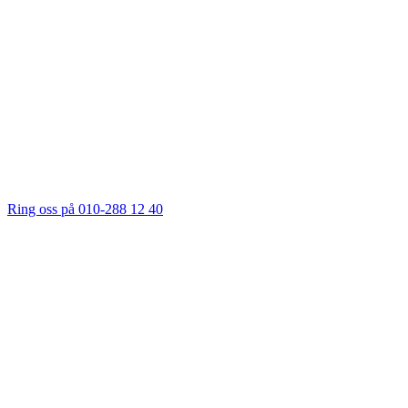
Ring oss på 010-288 12 40