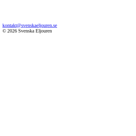
kontakt@svenskaeljouren.se
© 2026 Svenska Eljouren