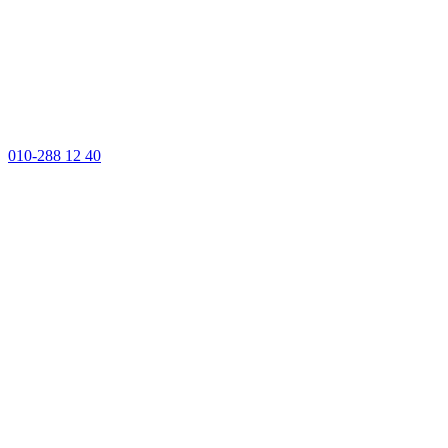
010-288 12 40