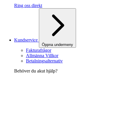
Ring oss direkt
Kundservice
Öppna undermeny
Fakturafrågor
Allmänna Villkor
Betalningsalternativ
Behöver du akut hjälp?