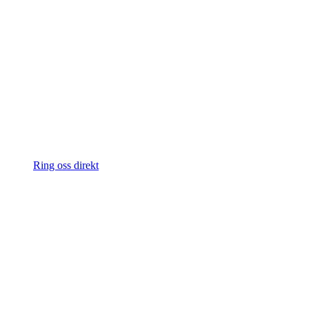
Ring oss direkt