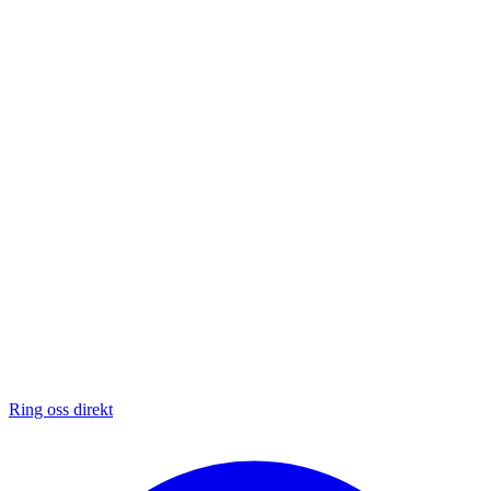
Ring oss direkt