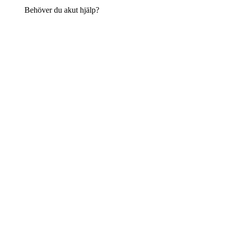
Behöver du akut hjälp?