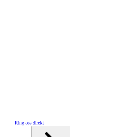
Ring oss direkt