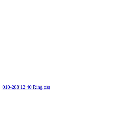
010-288 12 40
Ring oss