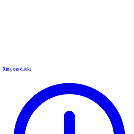
Ring oss direkt