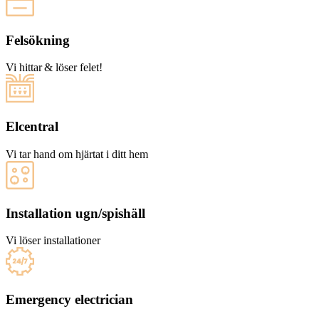
Felsökning
Vi hittar & löser felet!
Elcentral
Vi tar hand om hjärtat i ditt hem
Installation ugn/spishäll
Vi löser installationer
Emergency electrician