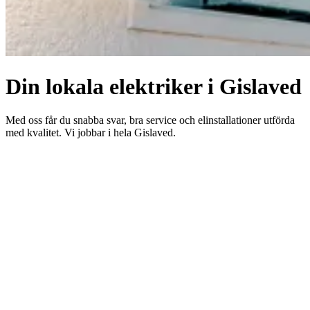
Din lokala elektriker i Gislaved
Med oss får du snabba svar, bra service och elinstallationer utförda
med kvalitet. Vi jobbar i hela Gislaved.