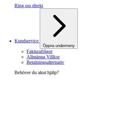
Ring oss direkt
Kundservice
Öppna undermeny
Fakturafrågor
Allmänna Villkor
Betalningsalternativ
Behöver du akut hjälp?