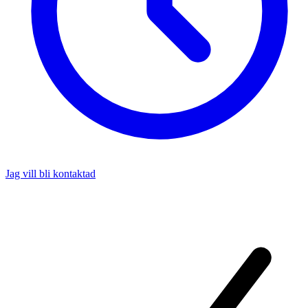
Jag vill bli kontaktad