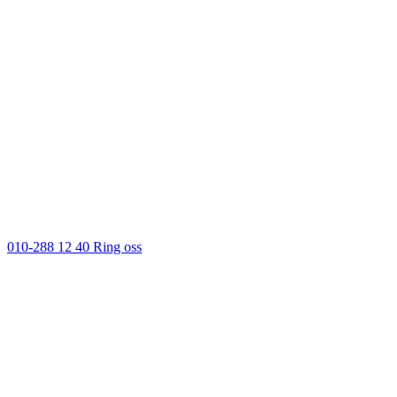
010-288 12 40
Ring oss