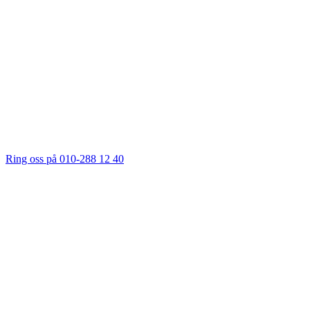
Ring oss på 010-288 12 40