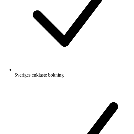
Sveriges enklaste bokning