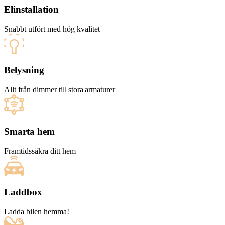
Elinstallation
Snabbt utfört med hög kvalitet
Belysning
Allt från dimmer till stora armaturer
Smarta hem
Framtidssäkra ditt hem
Laddbox
Ladda bilen hemma!