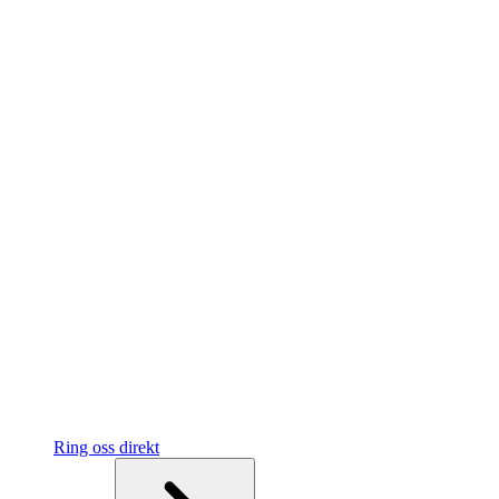
Ring oss direkt