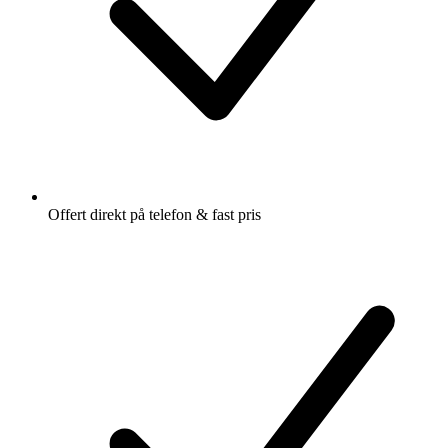
Offert direkt på telefon & fast pris