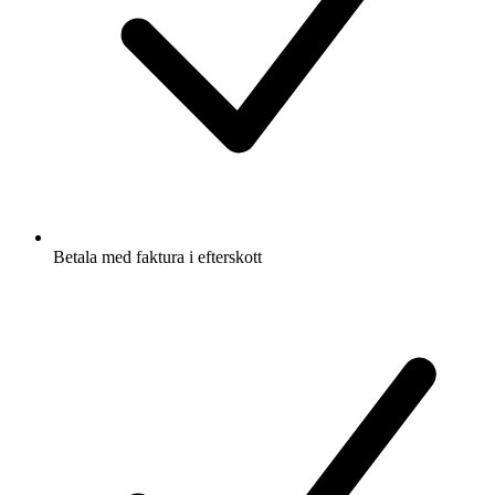
Betala med faktura i efterskott