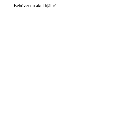
Behöver du akut hjälp?