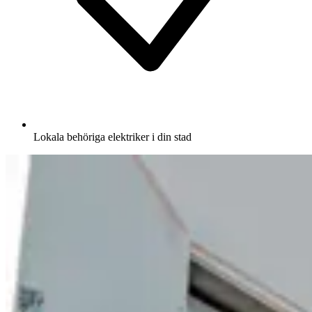
Lokala behöriga elektriker i din stad