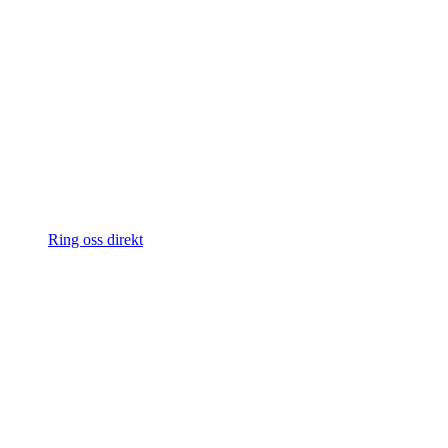
Ring oss direkt