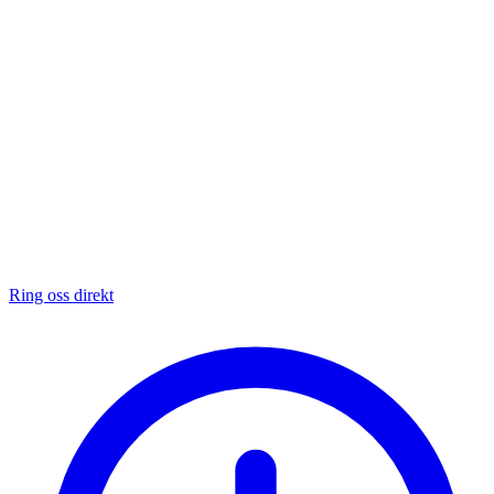
Ring oss direkt