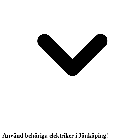
Använd behöriga elektriker i Jönköping!