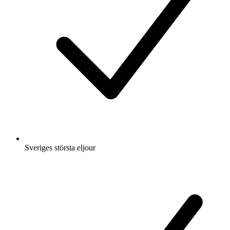
Sveriges största eljour