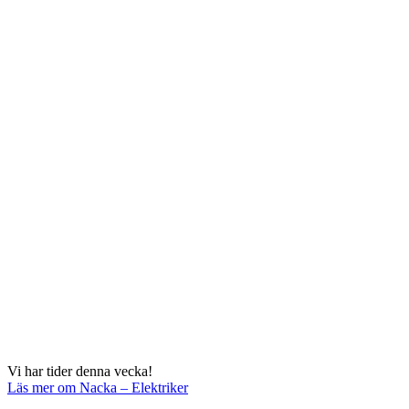
Vi har tider denna vecka!
Läs mer
om Nacka – Elektriker