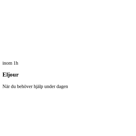
inom 1h
Eljour
När du behöver hjälp under dagen