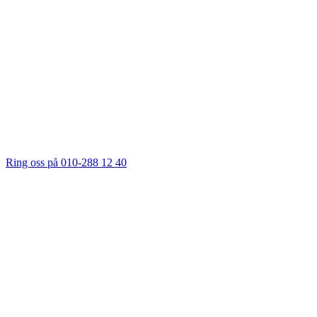
Ring oss på 010-288 12 40