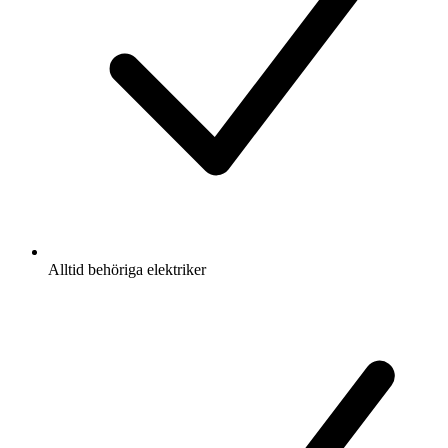
Alltid behöriga elektriker