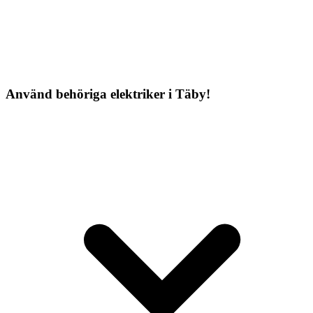
Använd behöriga elektriker i Täby!