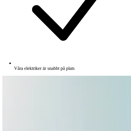
Våra elektriker är snabbt på plats