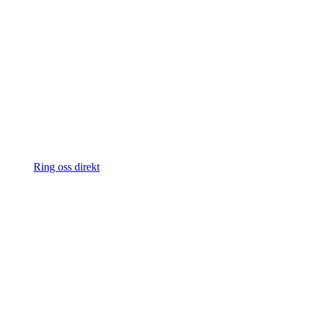
Ring oss direkt