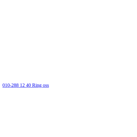
010-288 12 40
Ring oss