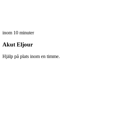
inom 10 minuter
Akut Eljour
Hjälp på plats inom en timme.