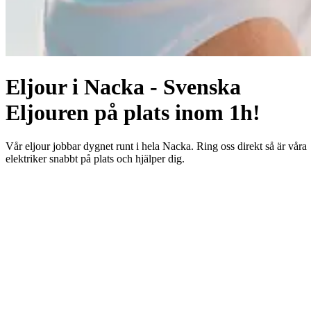
Eljour i Nacka - Svenska
Eljouren på plats inom 1h!
Vår eljour jobbar dygnet runt i hela Nacka. Ring oss direkt så är våra
elektriker snabbt på plats och hjälper dig.