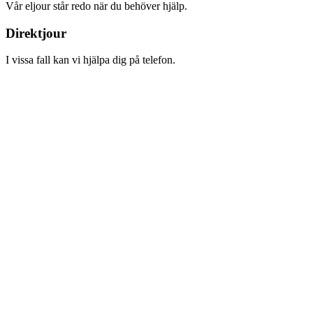
Vår eljour står redo när du behöver hjälp.
Direktjour
I vissa fall kan vi hjälpa dig på telefon.