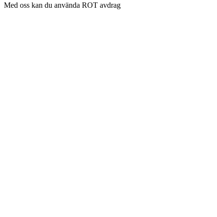
Med oss kan du använda ROT avdrag