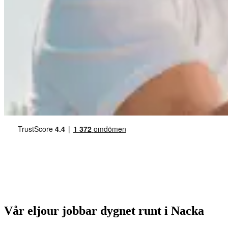
Vår eljour jobbar dygnet runt i Nacka