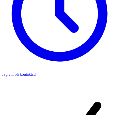
Jag vill bli kontaktad