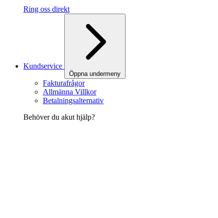
Ring oss direkt
Kundservice
Öppna undermeny
Fakturafrågor
Allmänna Villkor
Betalningsalternativ
Behöver du akut hjälp?