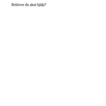
Behöver du akut hjälp?