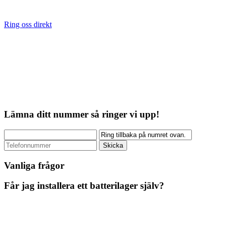
Ring oss direkt
Lämna ditt nummer så ringer vi upp!
Vanliga frågor
Får jag installera ett batterilager själv?