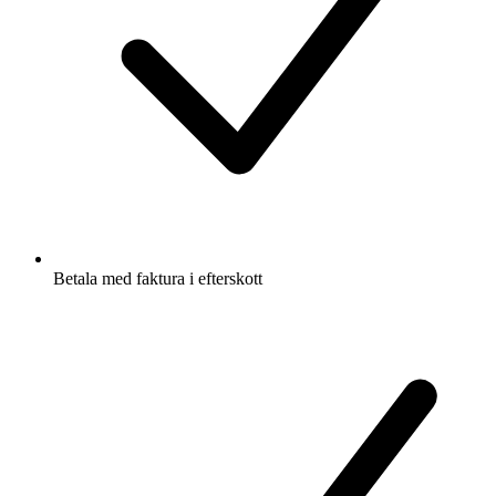
Betala med faktura i efterskott