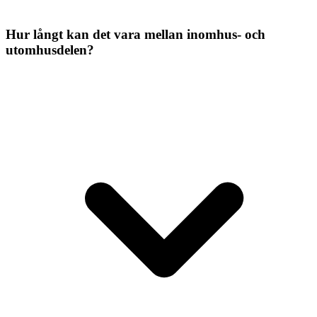
Hur långt kan det vara mellan inomhus- och
utomhusdelen?