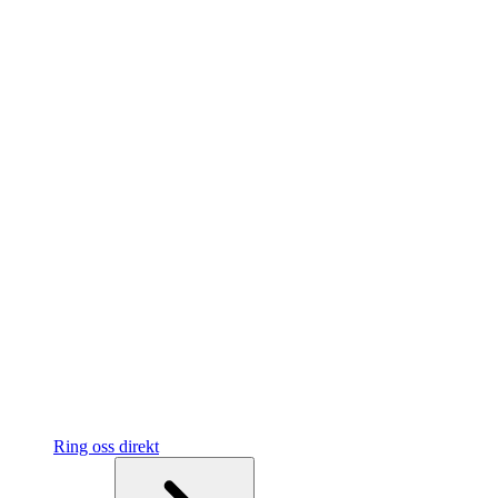
Ring oss direkt