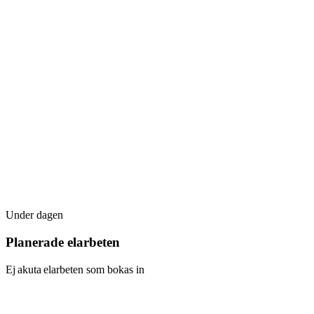
Under dagen
Planerade elarbeten
Ej akuta elarbeten som bokas in