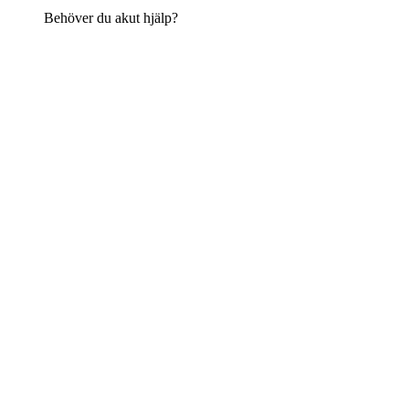
Behöver du akut hjälp?