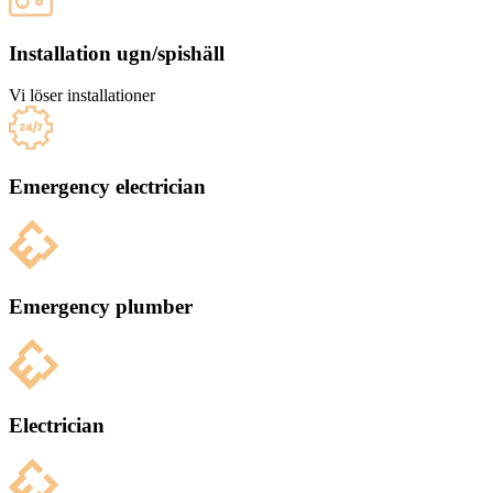
Installation ugn/spishäll
Vi löser installationer
Emergency electrician
Emergency plumber
Electrician