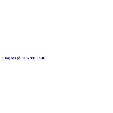
Ring oss på 010-288 12 40