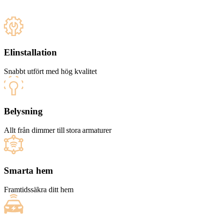
Elinstallation
Snabbt utfört med hög kvalitet
Belysning
Allt från dimmer till stora armaturer
Smarta hem
Framtidssäkra ditt hem