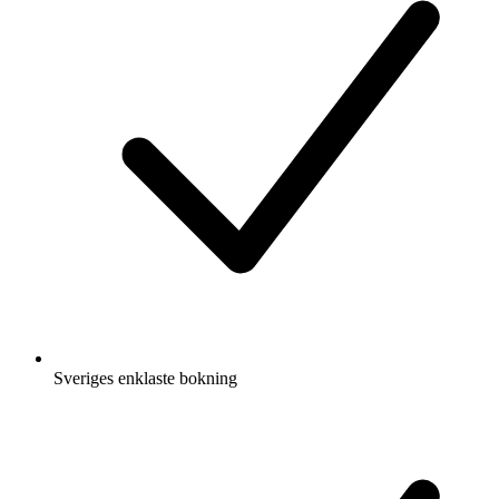
Sveriges enklaste bokning