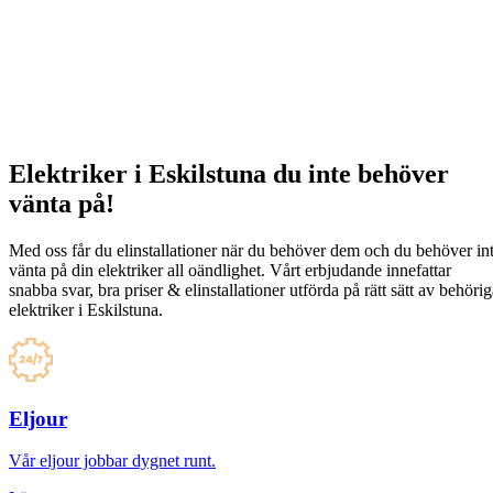
Elektriker i Eskilstuna du inte behöver
vänta på!
Med oss får du elinstallationer när du behöver dem och du behöver in
vänta på din elektriker all oändlighet. Vårt erbjudande innefattar
snabba svar, bra priser & elinstallationer utförda på rätt sätt av behöri
elektriker i Eskilstuna.
Eljour
Vår eljour jobbar dygnet runt.