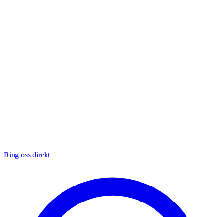
Ring oss direkt