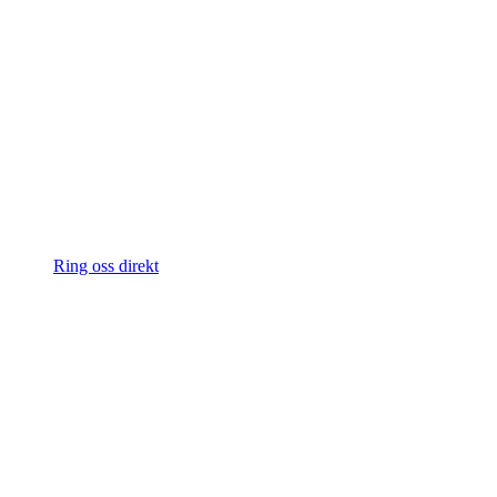
Ring oss direkt