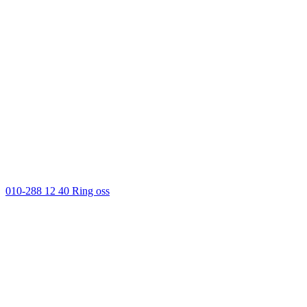
010-288 12 40
Ring oss