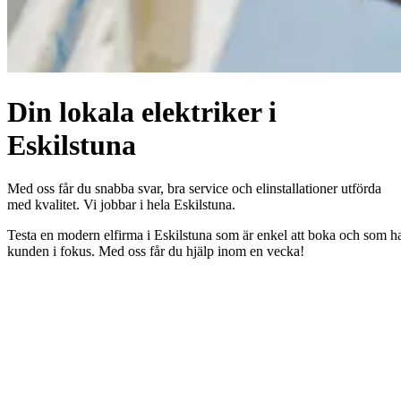
Din lokala elektriker i
Eskilstuna
Med oss får du snabba svar, bra service och elinstallationer utförda
med kvalitet. Vi jobbar i hela Eskilstuna.
Testa en modern elfirma i Eskilstuna som är enkel att boka och som h
kunden i fokus. Med oss får du hjälp inom en vecka!