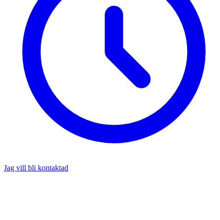
Jag vill bli kontaktad