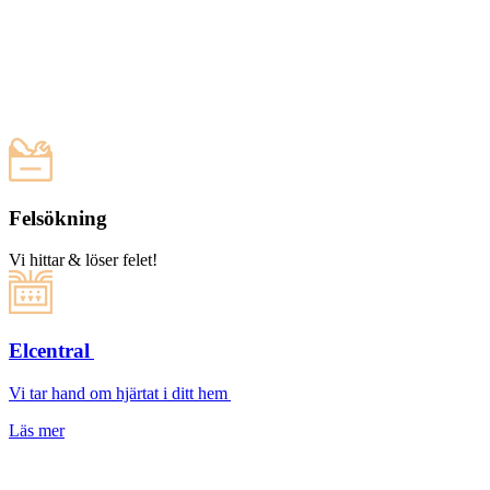
Felsökning
Vi hittar & löser felet!
Elcentral
Vi tar hand om hjärtat i ditt hem
Läs mer