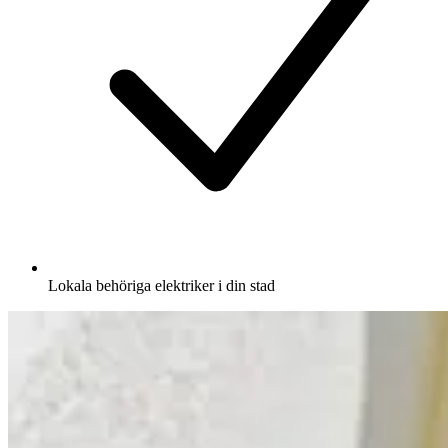
Lokala behöriga elektriker i din stad