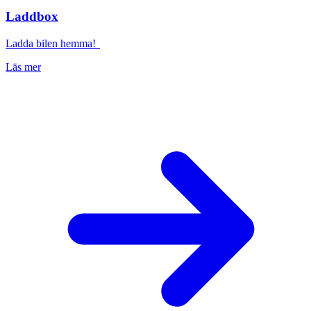
Laddbox
Ladda bilen hemma!
Läs mer