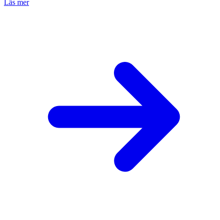
Läs mer