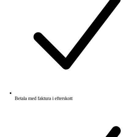
Betala med faktura i efterskott