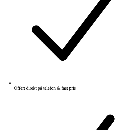
Offert direkt på telefon & fast pris