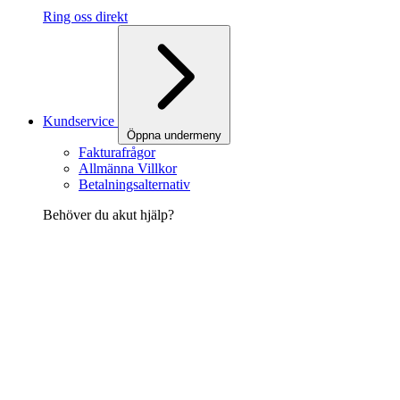
Ring oss direkt
Kundservice
Öppna undermeny
Fakturafrågor
Allmänna Villkor
Betalningsalternativ
Behöver du akut hjälp?