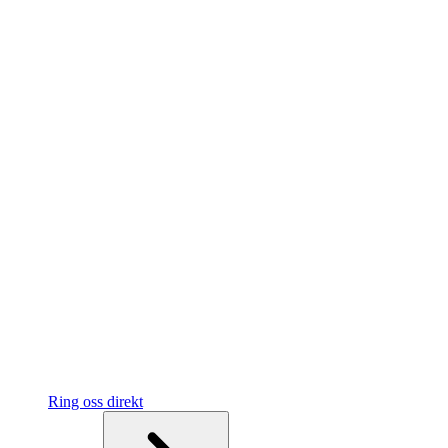
Ring oss direkt