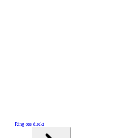
Ring oss direkt