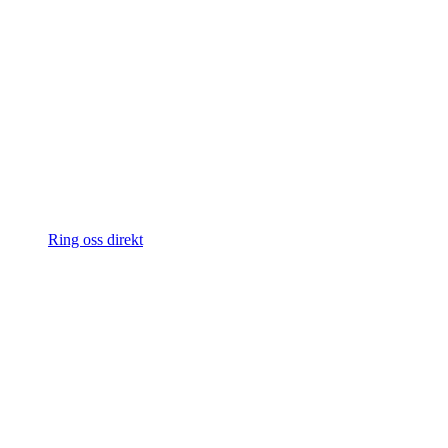
Ring oss direkt