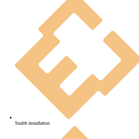
Snabb installation