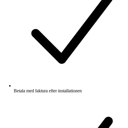
Betala med faktura efter installationen