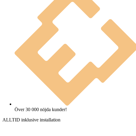
Över 30 000 nöjda kunder!
ALLTID inklusive installation