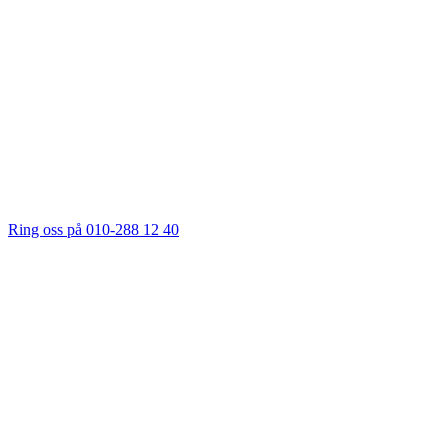
Ring oss på 010-288 12 40