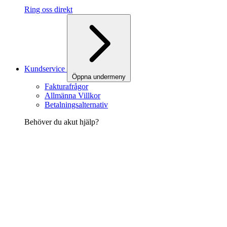
Ring oss direkt
Kundservice
Öppna undermeny
Fakturafrågor
Allmänna Villkor
Betalningsalternativ
Behöver du akut hjälp?