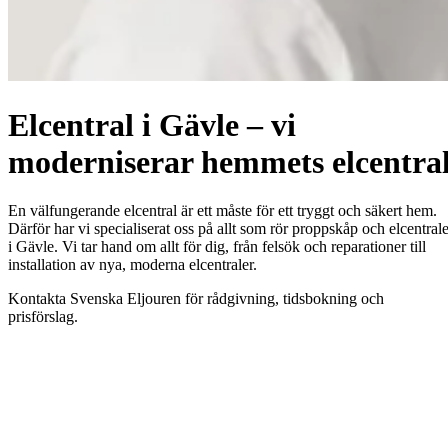
Elcentral i Gävle – vi
moderniserar hemmets elcentra
En välfungerande elcentral är ett måste för ett tryggt och säkert hem.
Därför har vi specialiserat oss på allt som rör proppskåp och elcentrale
i Gävle. Vi tar hand om allt för dig, från felsök och reparationer till
installation av nya, moderna elcentraler.
Kontakta Svenska Eljouren för rådgivning, tidsbokning och
prisförslag.