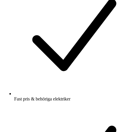
Fast pris & behöriga elektriker