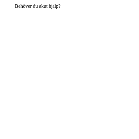
Behöver du akut hjälp?