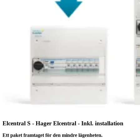
Elcentral S - Hager Elcentral - Inkl. installation
Ett paket framtaget för den mindre lägenheten.