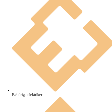
Behöriga elektriker