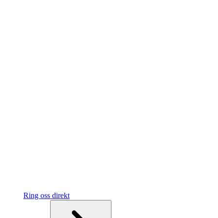
Ring oss direkt