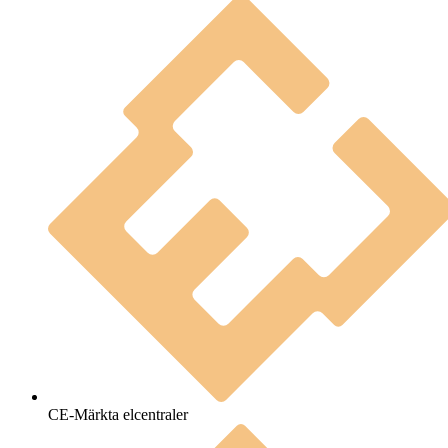
CE-Märkta elcentraler