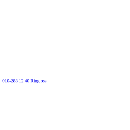
010-288 12 40
Ring oss