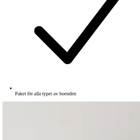
Paket för alla typer av boenden