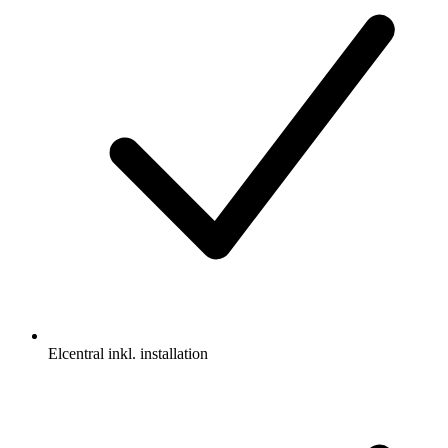
Elcentral inkl. installation