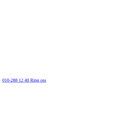
010-288 12 40
Ring oss