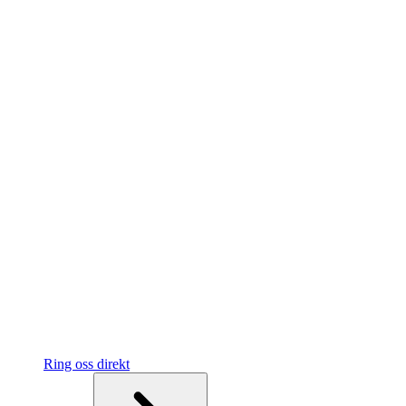
Ring oss direkt