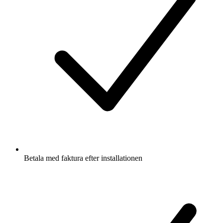
Betala med faktura efter installationen