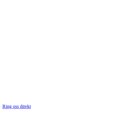
Ring oss direkt