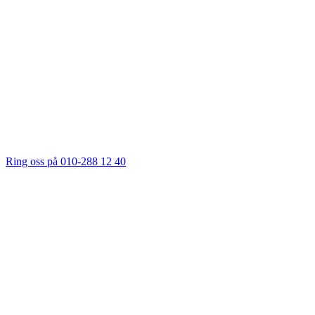
Ring oss på 010-288 12 40