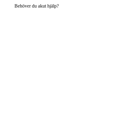
Behöver du akut hjälp?