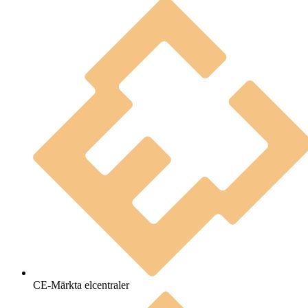
CE-Märkta elcentraler