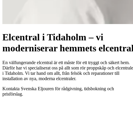
Elcentral i Tidaholm – vi
moderniserar hemmets elcentra
En välfungerande elcentral är ett måste för ett tryggt och säkert hem.
Därför har vi specialiserat oss på allt som rör proppskåp och elcentrale
i Tidaholm. Vi tar hand om allt, från felsök och reparationer till
installation av nya, moderna elcentraler.
Kontakta Svenska Eljouren för rådgivning, tidsbokning och
prisförslag.