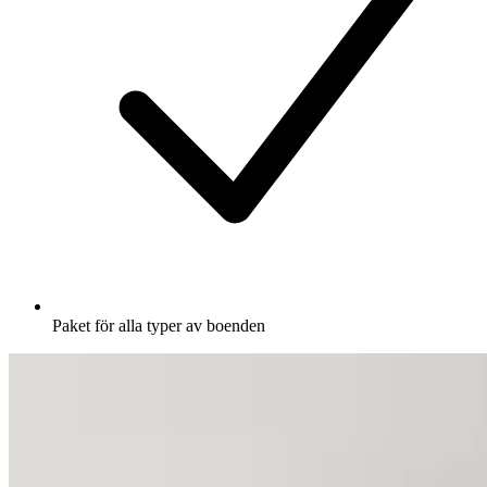
Paket för alla typer av boenden