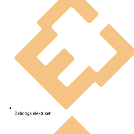
Behöriga elektriker