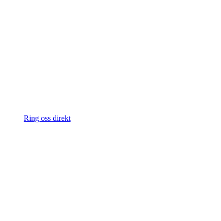
Ring oss direkt