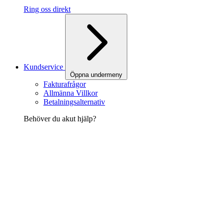
Ring oss direkt
Kundservice
Öppna undermeny
Fakturafrågor
Allmänna Villkor
Betalningsalternativ
Behöver du akut hjälp?