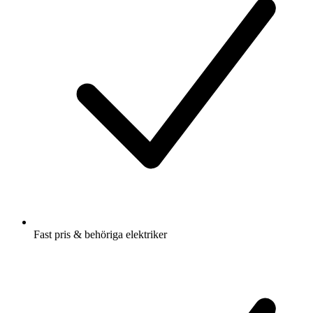
Fast pris & behöriga elektriker