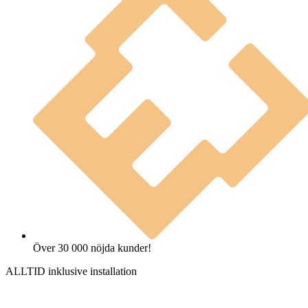
Över 30 000 nöjda kunder!
ALLTID inklusive installation