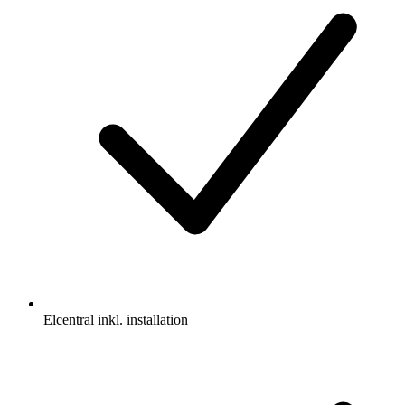
Elcentral inkl. installation