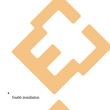
Snabb installation