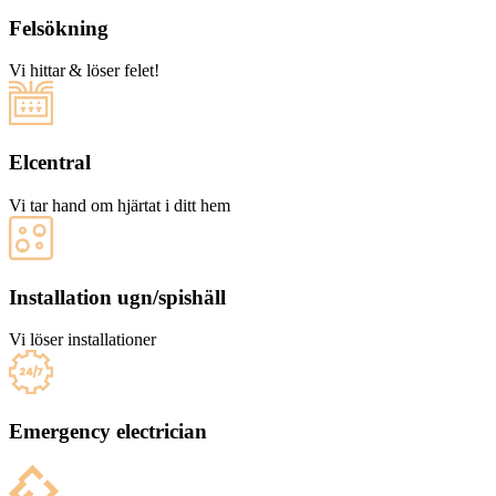
Felsökning
Vi hittar & löser felet!
Elcentral
Vi tar hand om hjärtat i ditt hem
Installation ugn/spishäll
Vi löser installationer
Emergency electrician