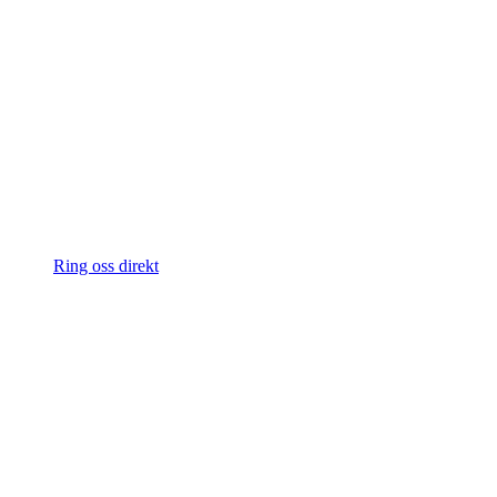
Ring oss direkt