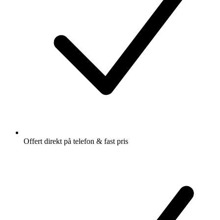
Offert direkt på telefon & fast pris