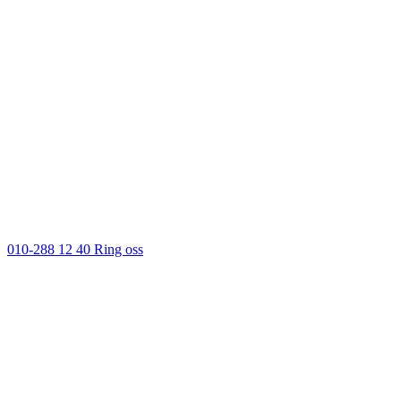
010-288 12 40
Ring oss