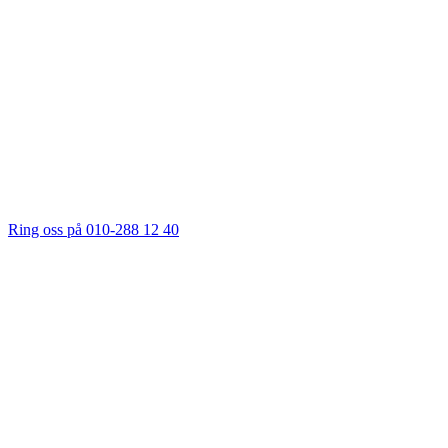
Ring oss på 010-288 12 40