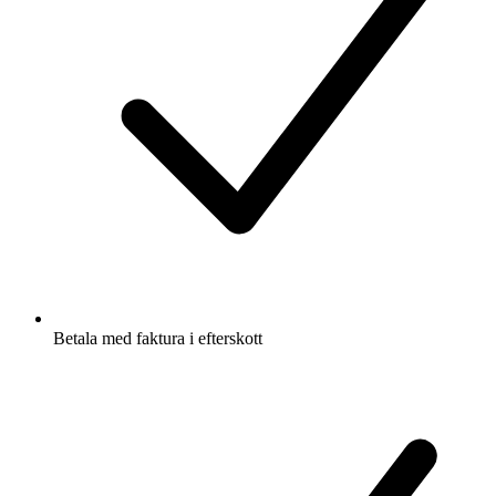
Betala med faktura i efterskott