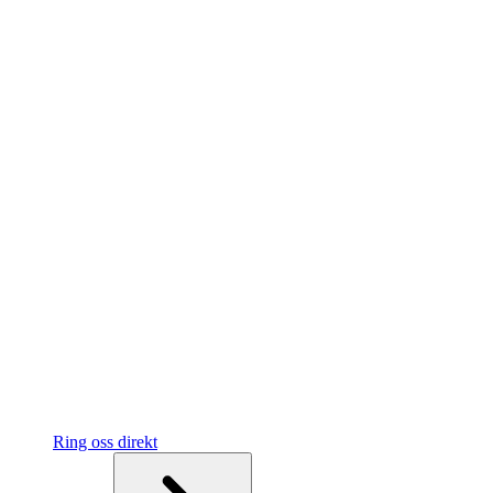
Ring oss direkt