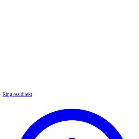
Ring oss direkt