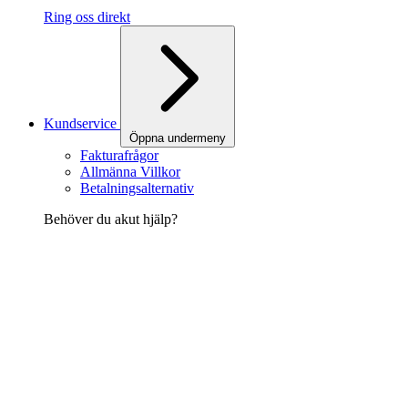
Ring oss direkt
Kundservice
Öppna undermeny
Fakturafrågor
Allmänna Villkor
Betalningsalternativ
Behöver du akut hjälp?