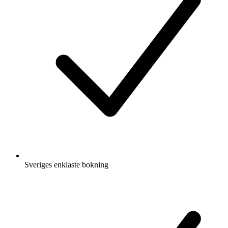
Sveriges enklaste bokning