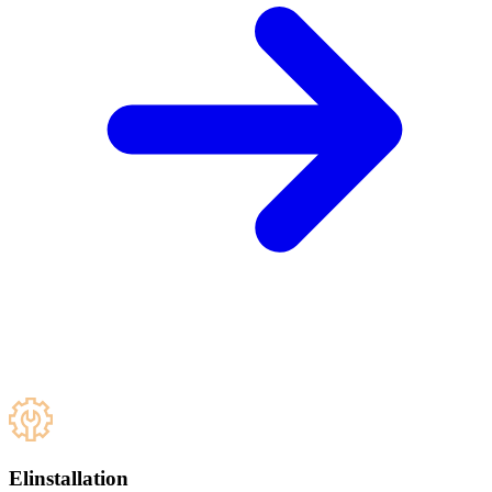
Elinstallation