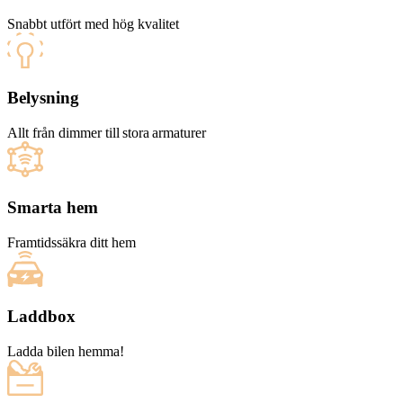
Snabbt utfört med hög kvalitet
Belysning
Allt från dimmer till stora armaturer
Smarta hem
Framtidssäkra ditt hem
Laddbox
Ladda bilen hemma!