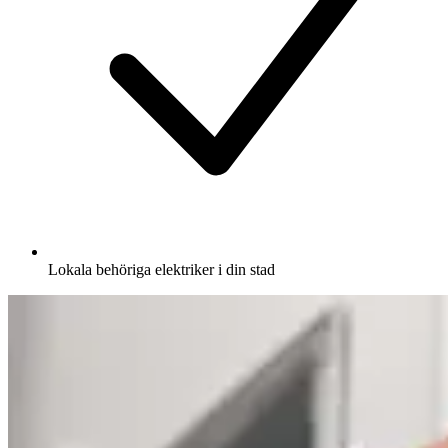
Lokala behöriga elektriker i din stad