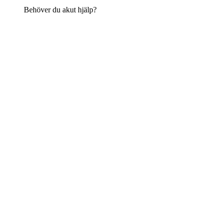
Behöver du akut hjälp?