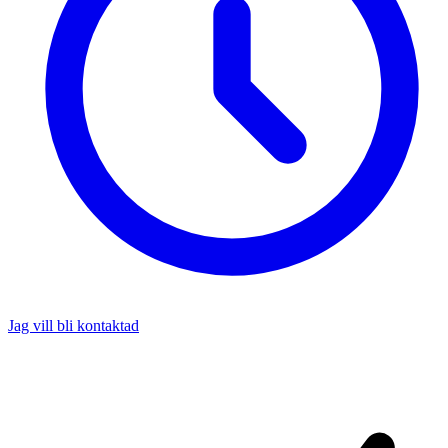
Jag vill bli kontaktad