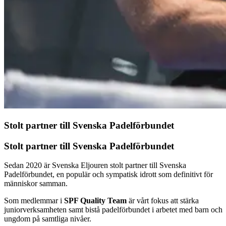
Stolt partner till Svenska Padelförbundet
Stolt partner till Svenska Padelförbundet
Sedan 2020 är Svenska Eljouren stolt partner till Svenska
Padelförbundet, en populär och sympatisk idrott som definitivt för
människor samman.
Som medlemmar i
SPF Quality Team
är vårt fokus att stärka
juniorverksamheten samt bistå padelförbundet i arbetet med barn och
ungdom på samtliga nivåer.