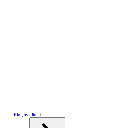
Ring oss direkt