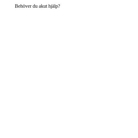
Behöver du akut hjälp?