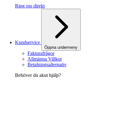
Ring oss direkt
Kundservice
Öppna undermeny
Fakturafrågor
Allmänna Villkor
Betalningsalternativ
Behöver du akut hjälp?