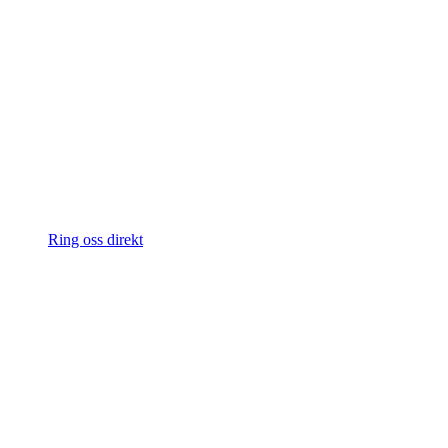
Ring oss direkt