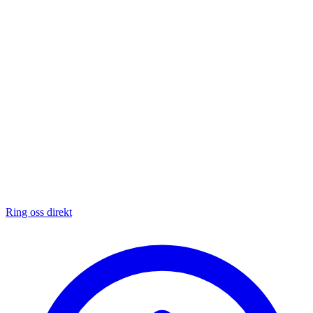
Ring oss direkt