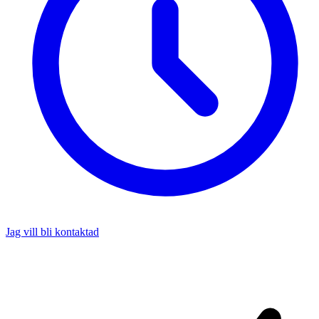
Jag vill bli kontaktad