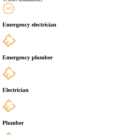
Emergency electrician
Emergency plumber
Electrician
Plumber