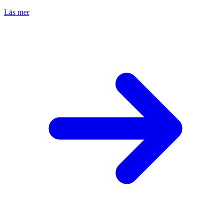
Läs mer