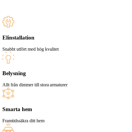
Elinstallation
Snabbt utfört med hög kvalitet
Belysning
Allt från dimmer till stora armaturer
Smarta hem
Framtidssäkra ditt hem