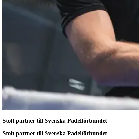
Stolt partner till Svenska Padelförbundet
Stolt partner till Svenska Padelförbundet