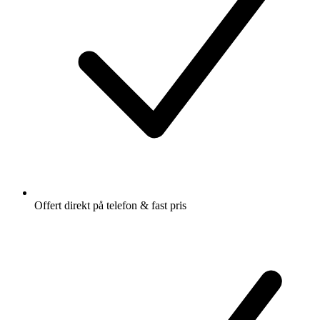
Offert direkt på telefon & fast pris