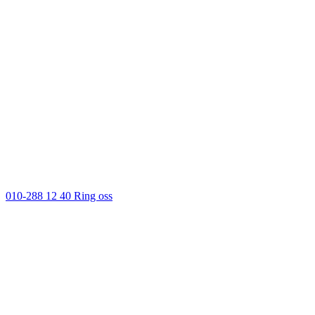
010-288 12 40
Ring oss