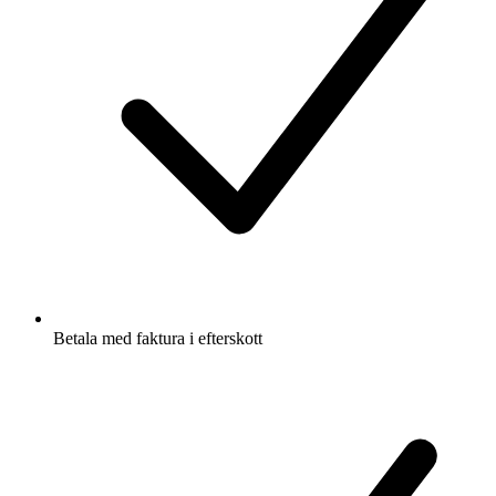
Betala med faktura i efterskott