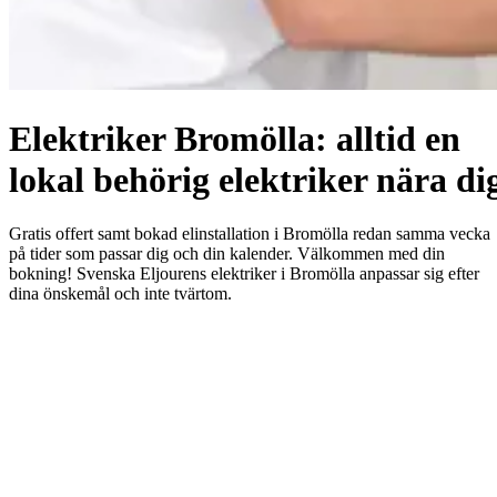
Elektriker Bromölla: alltid en
lokal behörig elektriker nära di
Gratis offert samt bokad elinstallation i Bromölla redan samma vecka
på tider som passar dig och din kalender. Välkommen med din
bokning! Svenska Eljourens elektriker i Bromölla anpassar sig efter
dina önskemål och inte tvärtom.