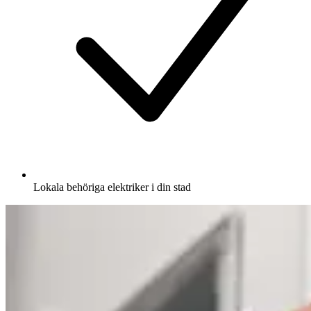
Lokala behöriga elektriker i din stad