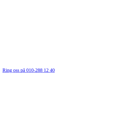
Ring oss på 010-288 12 40