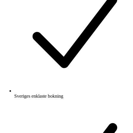
Sveriges enklaste bokning