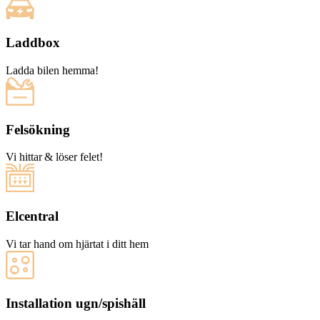
Laddbox
Ladda bilen hemma!
Felsökning
Vi hittar & löser felet!
Elcentral
Vi tar hand om hjärtat i ditt hem
Installation ugn/spishäll