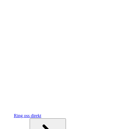
Ring oss direkt