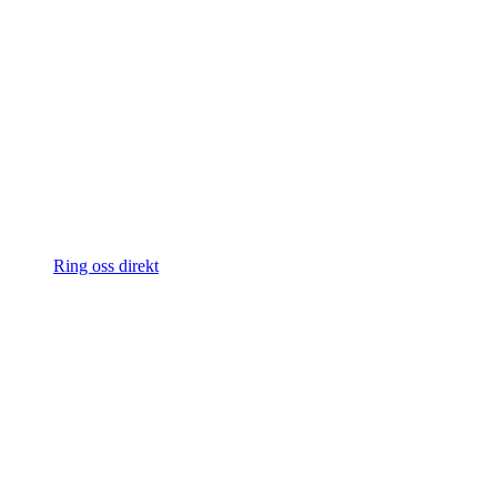
Ring oss direkt