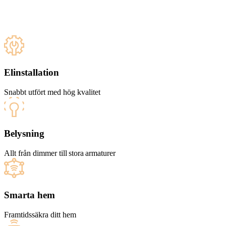
Elinstallation
Snabbt utfört med hög kvalitet
Belysning
Allt från dimmer till stora armaturer
Smarta hem
Framtidssäkra ditt hem