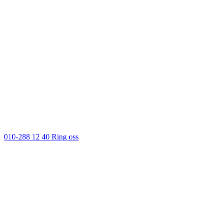
010-288 12 40
Ring oss