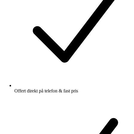
Offert direkt på telefon & fast pris