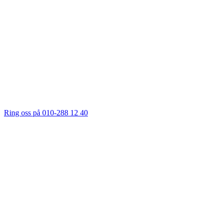
Ring oss på 010-288 12 40