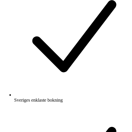
Sveriges enklaste bokning