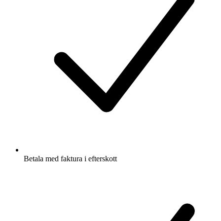
Betala med faktura i efterskott