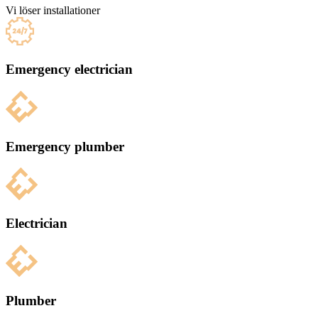
Vi löser installationer
Emergency electrician
Emergency plumber
Electrician
Plumber