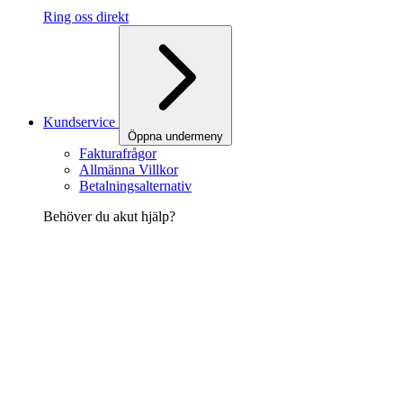
Ring oss direkt
Kundservice
Öppna undermeny
Fakturafrågor
Allmänna Villkor
Betalningsalternativ
Behöver du akut hjälp?