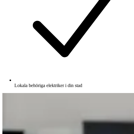
Lokala behöriga elektriker i din stad