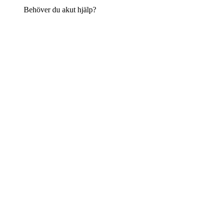
Behöver du akut hjälp?