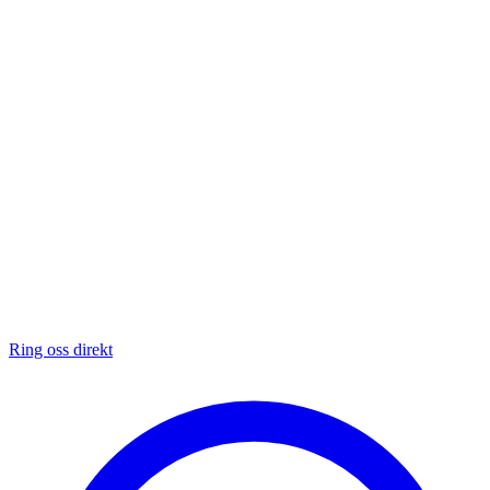
Ring oss direkt