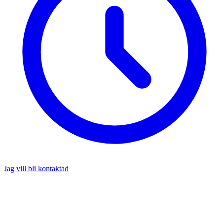
Jag vill bli kontaktad