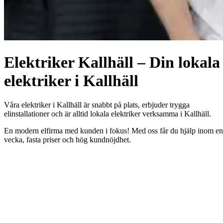
Elektriker Kallhäll – Din lokala
elektriker i Kallhäll
Våra elektriker i Kallhäll är snabbt på plats, erbjuder trygga
elinstallationer och är alltid lokala elektriker verksamma i Kallhäll.
En modern elfirma med kunden i fokus! Med oss får du hjälp inom en
vecka, fasta priser och hög kundnöjdhet.