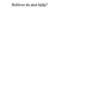
Behöver du akut hjälp?