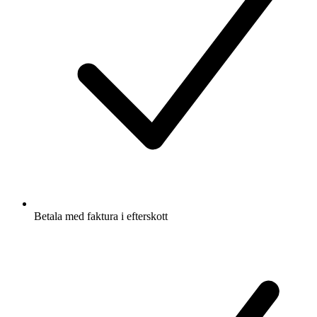
Betala med faktura i efterskott