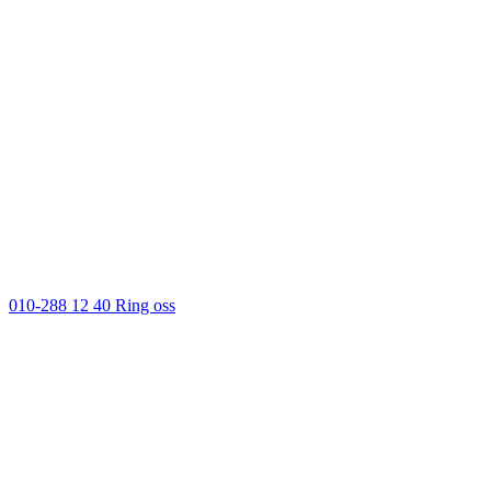
010-288 12 40
Ring oss