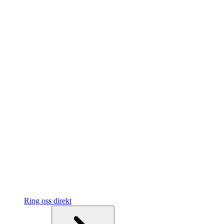
Ring oss direkt