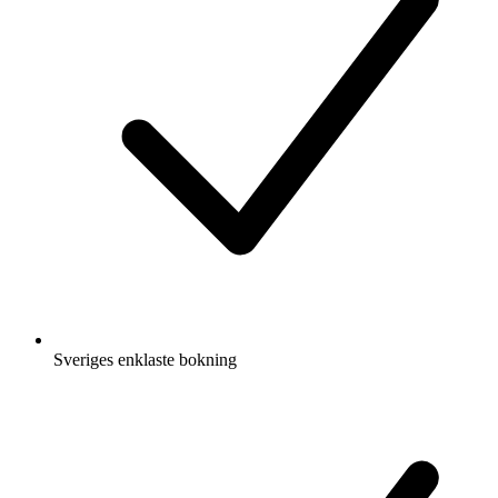
Sveriges enklaste bokning