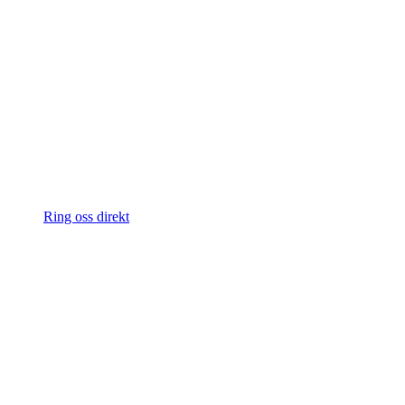
Ring oss direkt