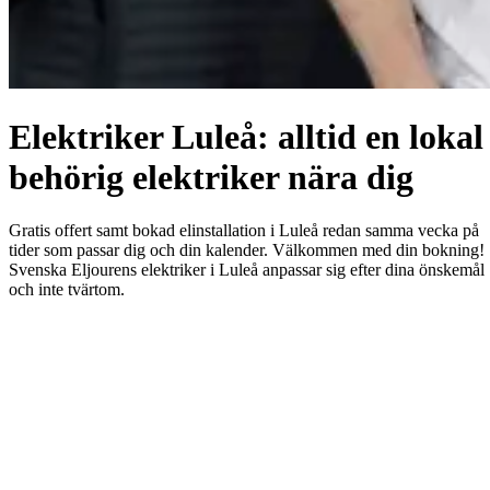
Elektriker Luleå: alltid en lokal
behörig elektriker nära dig
Gratis offert samt bokad elinstallation i Luleå redan samma vecka på
tider som passar dig och din kalender. Välkommen med din bokning!
Svenska Eljourens elektriker i Luleå anpassar sig efter dina önskemål
och inte tvärtom.