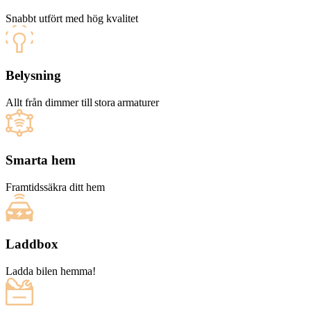
Snabbt utfört med hög kvalitet
Belysning
Allt från dimmer till stora armaturer
Smarta hem
Framtidssäkra ditt hem
Laddbox
Ladda bilen hemma!