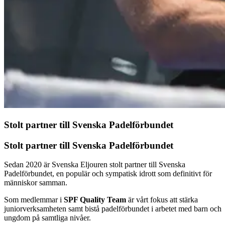
Stolt partner till Svenska Padelförbundet
Stolt partner till Svenska Padelförbundet
Sedan 2020 är Svenska Eljouren stolt partner till Svenska
Padelförbundet, en populär och sympatisk idrott som definitivt för
människor samman.
Som medlemmar i
SPF Quality Team
är vårt fokus att stärka
juniorverksamheten samt bistå padelförbundet i arbetet med barn och
ungdom på samtliga nivåer.