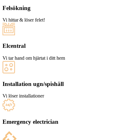
Felsökning
Vi hittar & löser felet!
Elcentral
Vi tar hand om hjärtat i ditt hem
Installation ugn/spishäll
Vi löser installationer
Emergency electrician