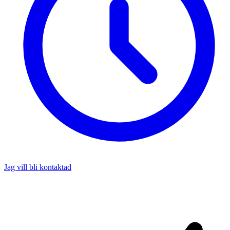
Jag vill bli kontaktad