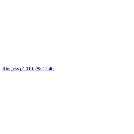
Ring oss på 010-288 12 40