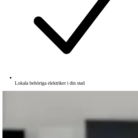
Lokala behöriga elektriker i din stad