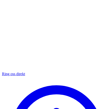
Ring oss direkt