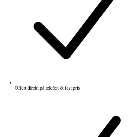
Offert direkt på telefon & fast pris