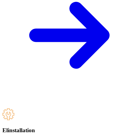
Elinstallation