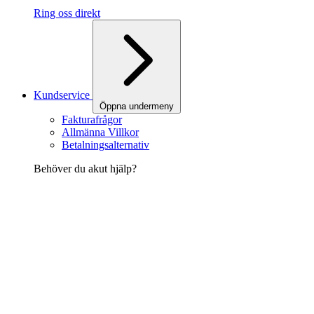
Ring oss direkt
Kundservice
Öppna undermeny
Fakturafrågor
Allmänna Villkor
Betalningsalternativ
Behöver du akut hjälp?