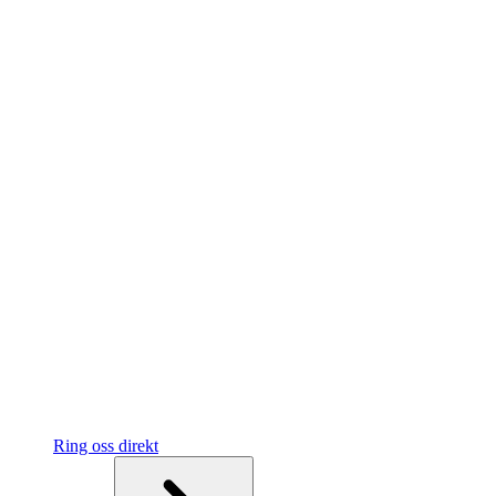
Ring oss direkt