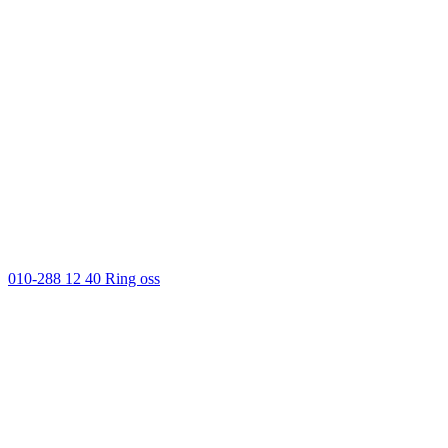
010-288 12 40
Ring oss