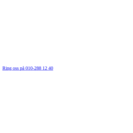
Ring oss på 010-288 12 40