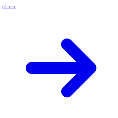
Läs mer