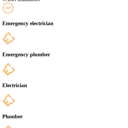
Emergency electrician
Emergency plumber
Electrician
Plumber