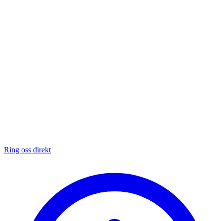
Ring oss direkt