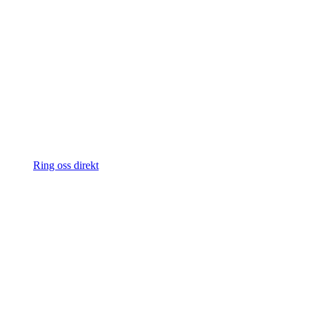
Ring oss direkt