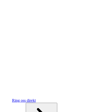
Ring oss direkt