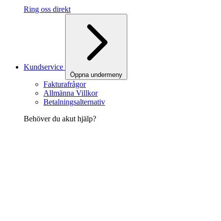
Ring oss direkt
Kundservice
Öppna undermeny
Fakturafrågor
Allmänna Villkor
Betalningsalternativ
Behöver du akut hjälp?