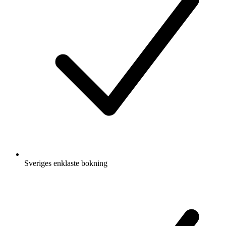
Sveriges enklaste bokning