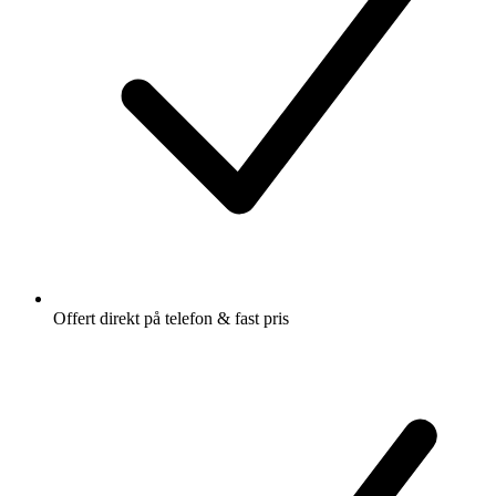
Offert direkt på telefon & fast pris