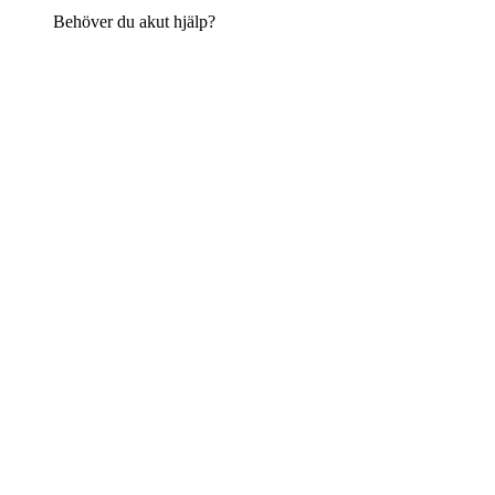
Behöver du akut hjälp?