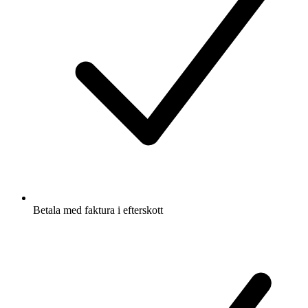
Betala med faktura i efterskott