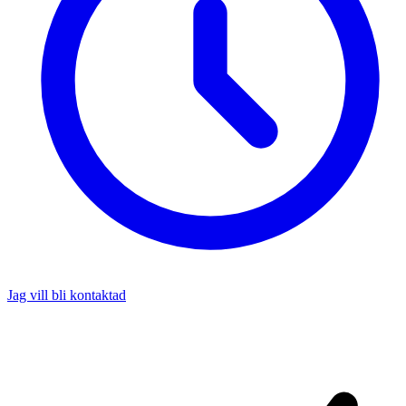
Jag vill bli kontaktad