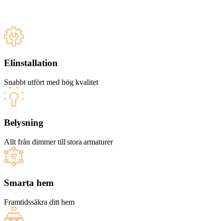
Elinstallation
Snabbt utfört med hög kvalitet
Belysning
Allt från dimmer till stora armaturer
Smarta hem
Framtidssäkra ditt hem