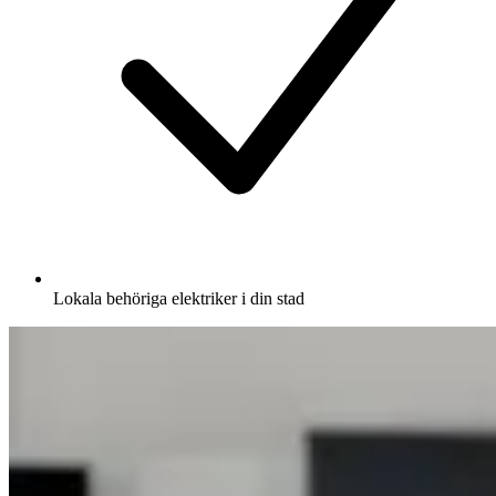
Lokala behöriga elektriker i din stad