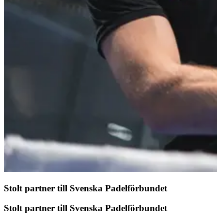
Stolt partner till Svenska Padelförbundet
Stolt partner till Svenska Padelförbundet