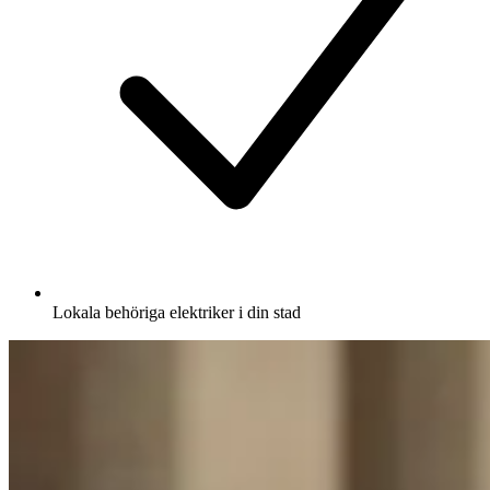
Lokala behöriga elektriker i din stad