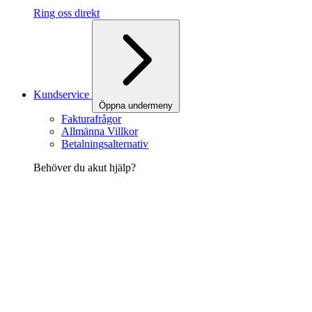
Ring oss direkt
Kundservice
Öppna undermeny
Fakturafrågor
Allmänna Villkor
Betalningsalternativ
Behöver du akut hjälp?