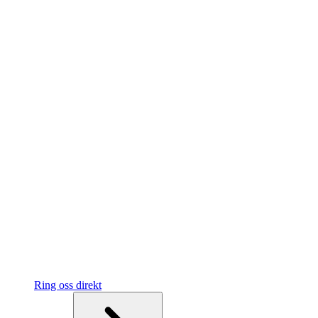
Ring oss direkt