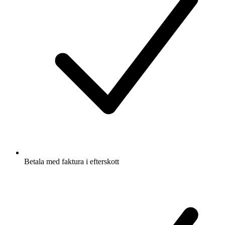
Betala med faktura i efterskott