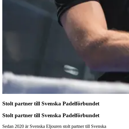
Stolt partner till Svenska Padelförbundet
Stolt partner till Svenska Padelförbundet
Sedan 2020 är Svenska Eljouren stolt partner till Svenska