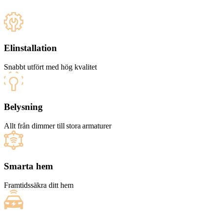
Elinstallation
Snabbt utfört med hög kvalitet
Belysning
Allt från dimmer till stora armaturer
Smarta hem
Framtidssäkra ditt hem