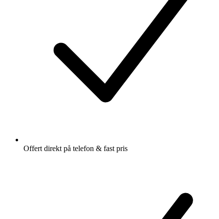
Offert direkt på telefon & fast pris