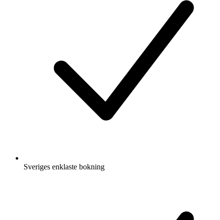
Sveriges enklaste bokning