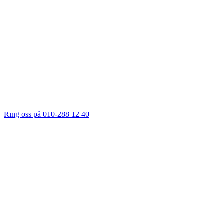
Ring oss på 010-288 12 40