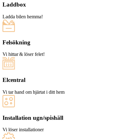
Laddbox
Ladda bilen hemma!
Felsökning
Vi hittar & löser felet!
Elcentral
Vi tar hand om hjärtat i ditt hem
Installation ugn/spishäll
Vi löser installationer