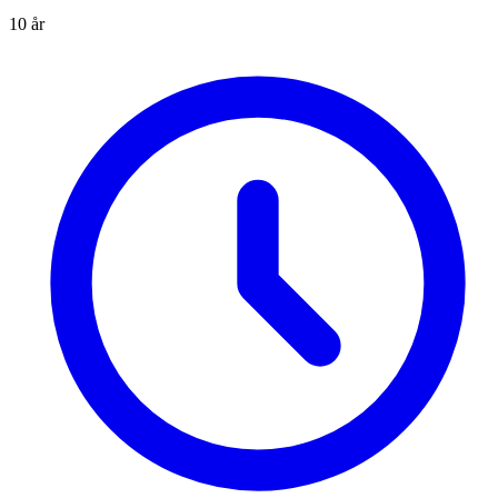
10 år