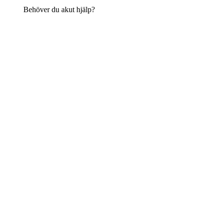
Behöver du akut hjälp?