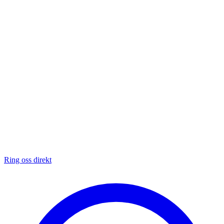
Ring oss direkt