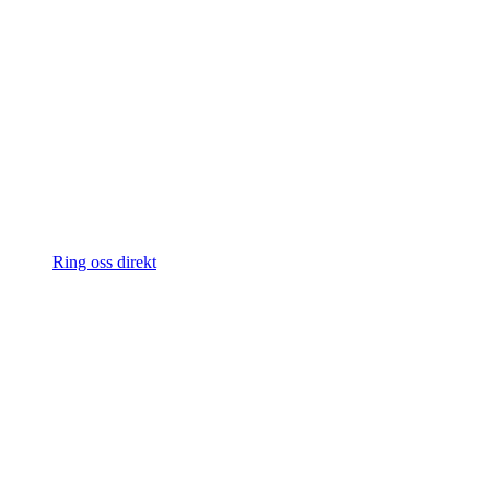
Ring oss direkt