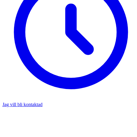
Jag vill bli kontaktad