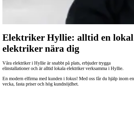
Elektriker Hyllie: alltid en lokal
elektriker nära dig
Våra elektriker i Hyllie är snabbt på plats, erbjuder trygga
elinstallationer och är alltid lokala elektriker verksamma i Hyllie.
En modern elfirma med kunden i fokus! Med oss får du hjälp inom en
vecka, fasta priser och hög kundnöjdhet.