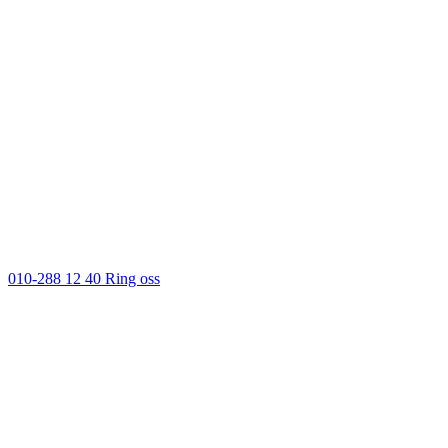
010-288 12 40
Ring oss