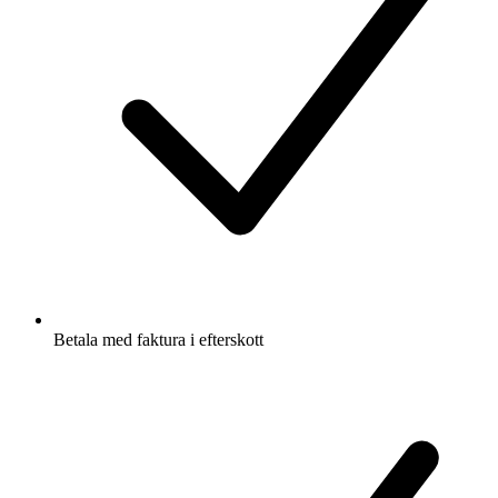
Betala med faktura i efterskott