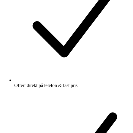
Offert direkt på telefon & fast pris