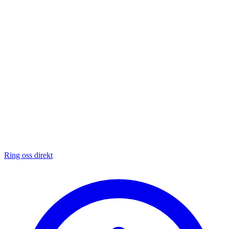
Ring oss direkt