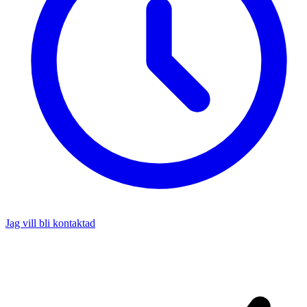
Jag vill bli kontaktad