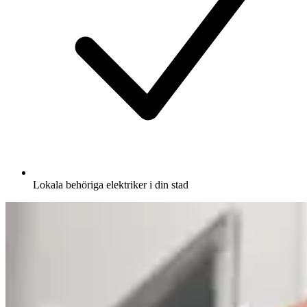
Lokala behöriga elektriker i din stad