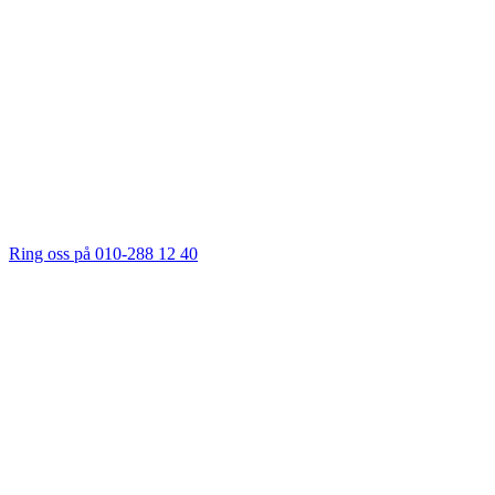
Ring oss på 010-288 12 40