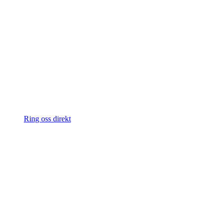
Ring oss direkt