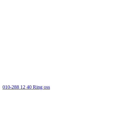
010-288 12 40
Ring oss