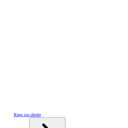
Ring oss direkt