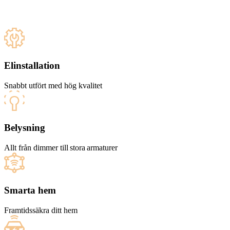
Elinstallation
Snabbt utfört med hög kvalitet
Belysning
Allt från dimmer till stora armaturer
Smarta hem
Framtidssäkra ditt hem