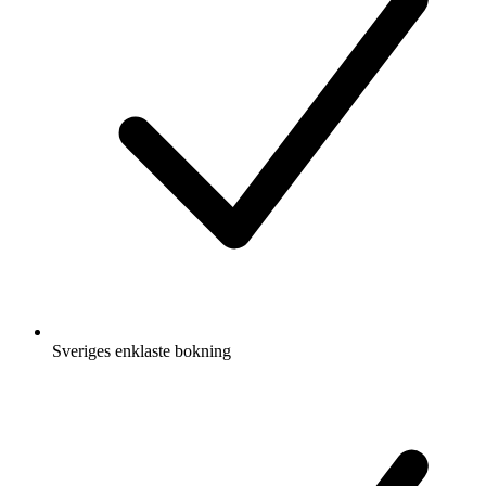
Sveriges enklaste bokning