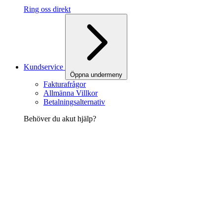
Ring oss direkt
Kundservice
Öppna undermeny
Fakturafrågor
Allmänna Villkor
Betalningsalternativ
Behöver du akut hjälp?