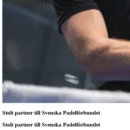
Stolt partner till Svenska Padelförbundet
Stolt partner till Svenska Padelförbundet