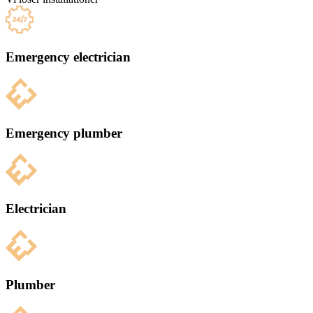
Emergency electrician
Emergency plumber
Electrician
Plumber