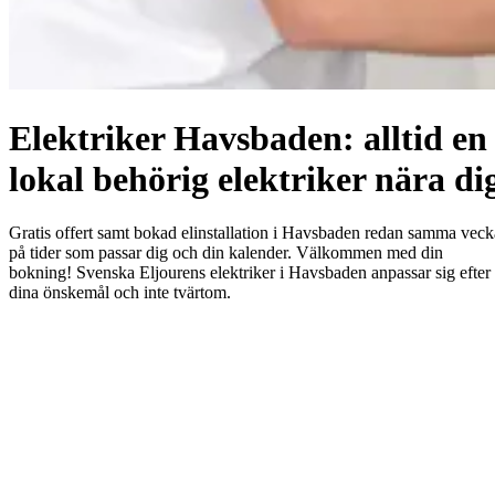
Elektriker Havsbaden: alltid en
lokal behörig elektriker nära di
Gratis offert samt bokad elinstallation i Havsbaden redan samma veck
på tider som passar dig och din kalender. Välkommen med din
bokning! Svenska Eljourens elektriker i Havsbaden anpassar sig efter
dina önskemål och inte tvärtom.