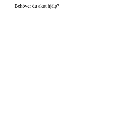
Behöver du akut hjälp?