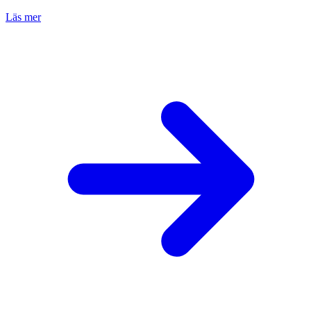
Läs mer