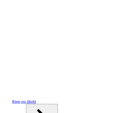
Ring oss direkt