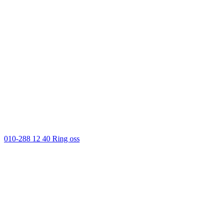
010-288 12 40
Ring oss