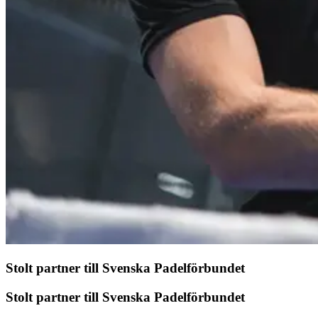
Stolt partner till Svenska Padelförbundet
Stolt partner till Svenska Padelförbundet