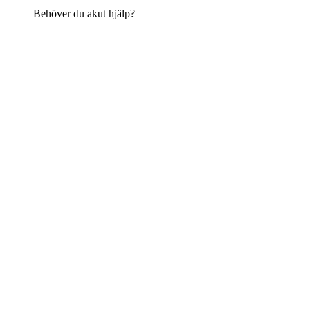
Behöver du akut hjälp?