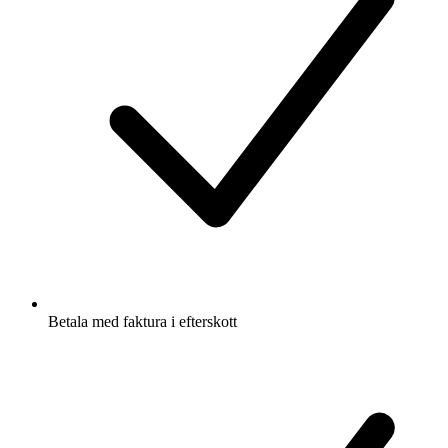
Betala med faktura i efterskott