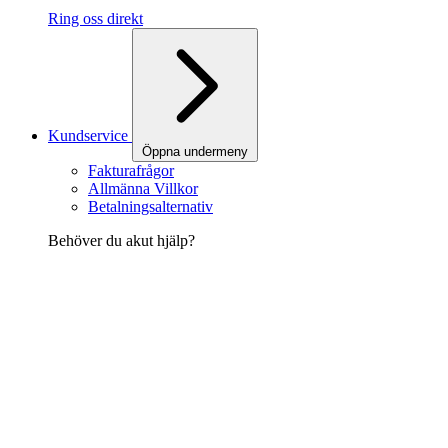
Ring oss direkt
Kundservice
Öppna undermeny
Fakturafrågor
Allmänna Villkor
Betalningsalternativ
Behöver du akut hjälp?