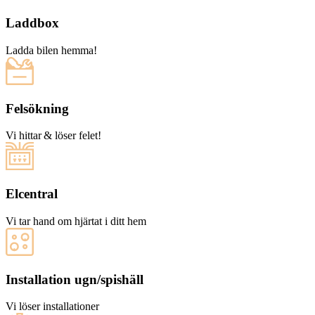
Laddbox
Ladda bilen hemma!
Felsökning
Vi hittar & löser felet!
Elcentral
Vi tar hand om hjärtat i ditt hem
Installation ugn/spishäll
Vi löser installationer