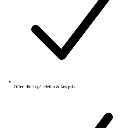
Offert direkt på telefon & fast pris