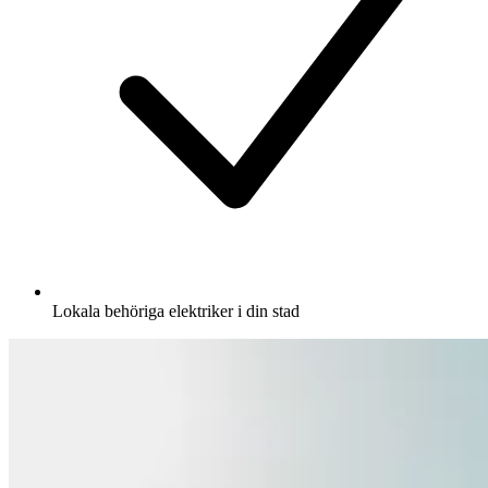
Lokala behöriga elektriker i din stad