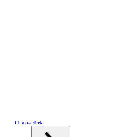
Ring oss direkt