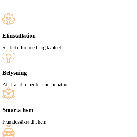
Elinstallation
Snabbt utfört med hög kvalitet
Belysning
Allt från dimmer till stora armaturer
Smarta hem
Framtidssäkra ditt hem