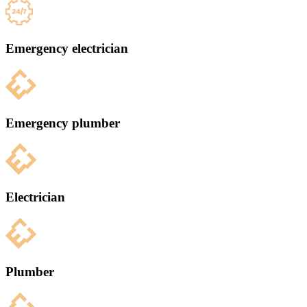
Emergency electrician
Emergency plumber
Electrician
Plumber