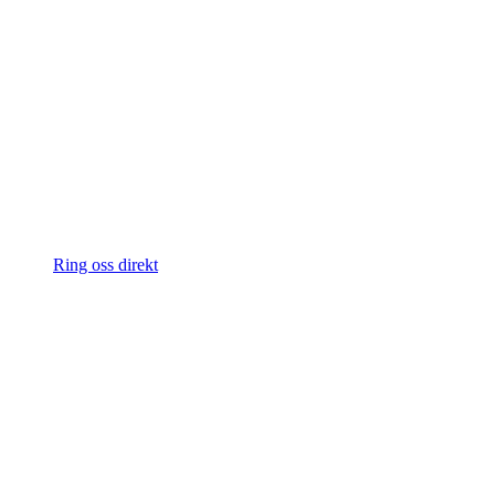
Ring oss direkt