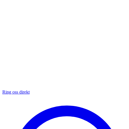
Ring oss direkt