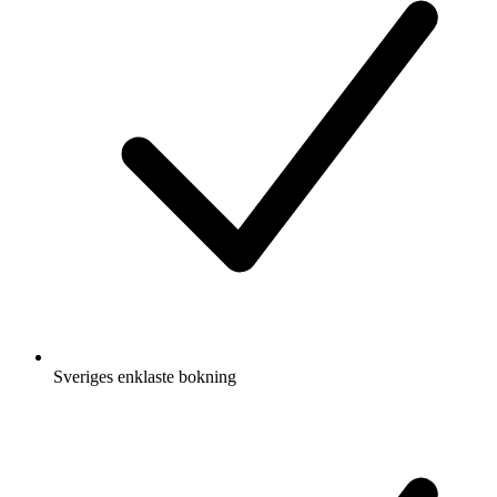
Sveriges enklaste bokning