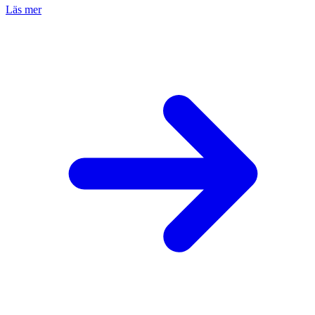
Läs mer