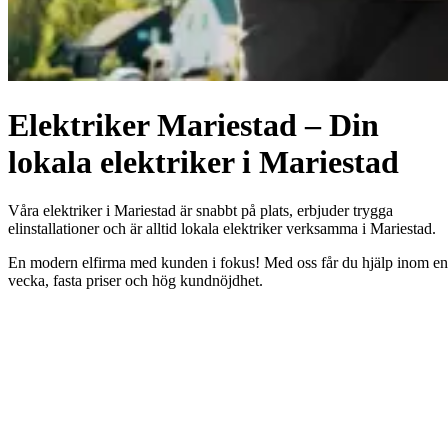
Elektriker Mariestad – Din
lokala elektriker i Mariestad
Våra elektriker i Mariestad är snabbt på plats, erbjuder trygga
elinstallationer och är alltid lokala elektriker verksamma i Mariestad.
En modern elfirma med kunden i fokus! Med oss får du hjälp inom en
vecka, fasta priser och hög kundnöjdhet.