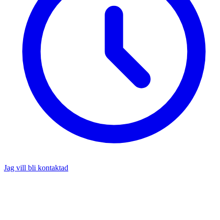
Jag vill bli kontaktad