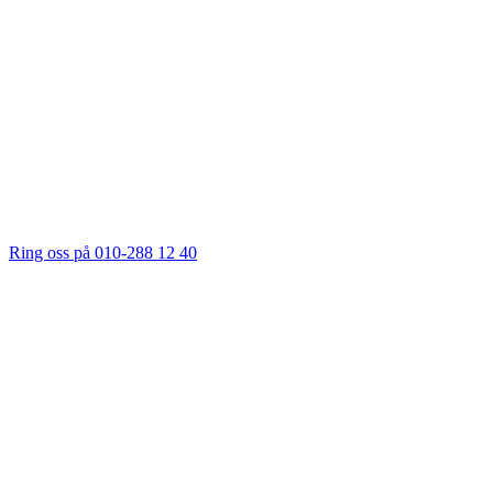
Ring oss på 010-288 12 40