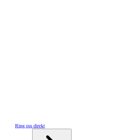
Ring oss direkt