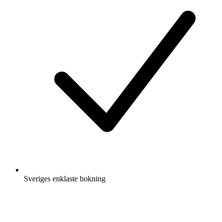
Sveriges enklaste bokning