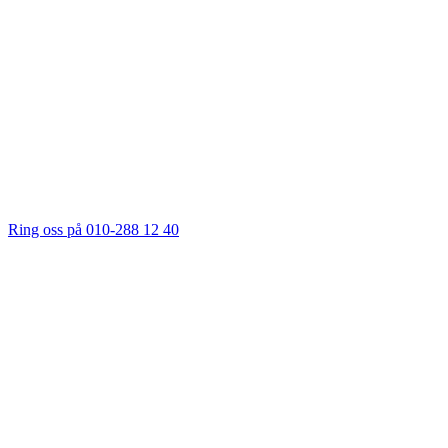
Ring oss på 010-288 12 40