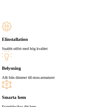
Elinstallation
Snabbt utfört med hög kvalitet
Belysning
Allt från dimmer till stora armaturer
Smarta hem
Framtidssäkra ditt hem