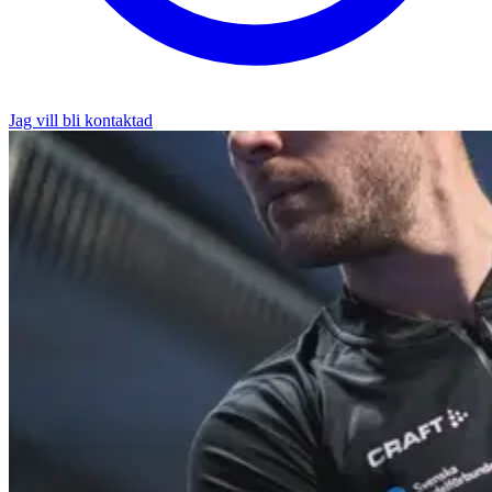
Jag vill bli kontaktad