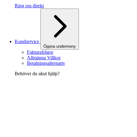
Ring oss direkt
Kundservice
Öppna undermeny
Fakturafrågor
Allmänna Villkor
Betalningsalternativ
Behöver du akut hjälp?