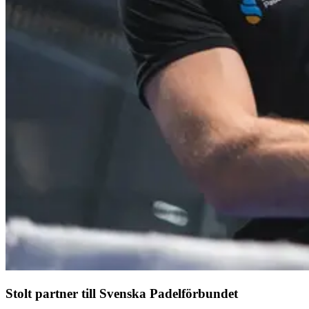
Stolt partner till Svenska Padelförbundet