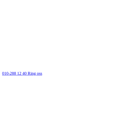
010-288 12 40
Ring oss