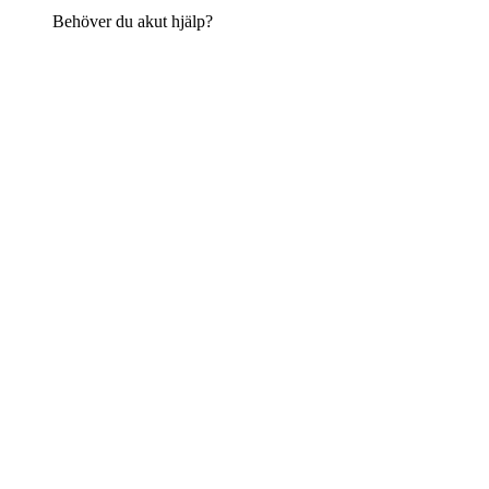
Behöver du akut hjälp?