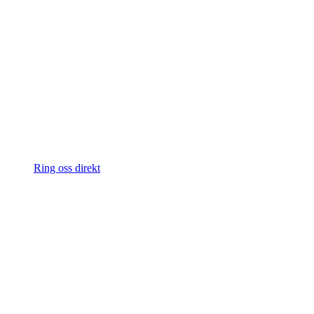
Ring oss direkt