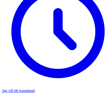
Jag vill bli kontaktad