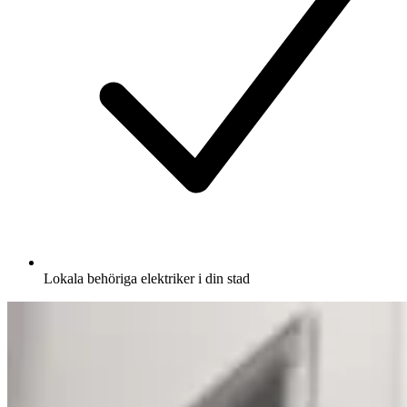
Lokala behöriga elektriker i din stad