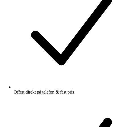
Offert direkt på telefon & fast pris