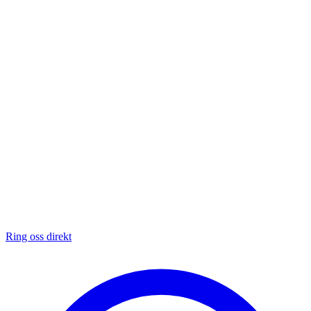
Ring oss direkt