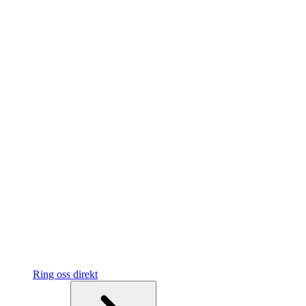
Ring oss direkt