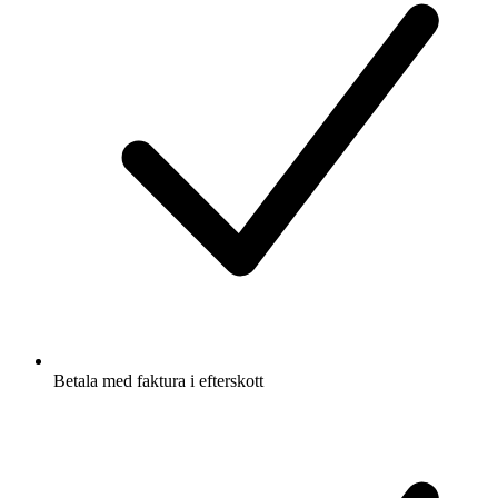
Betala med faktura i efterskott