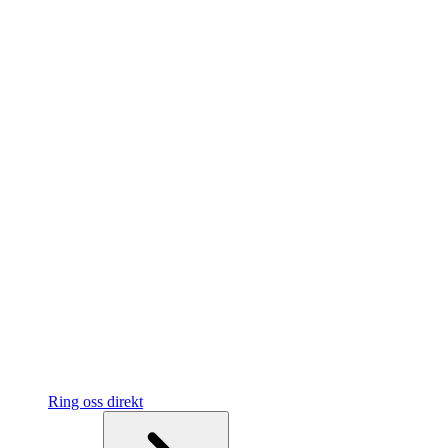
Ring oss direkt