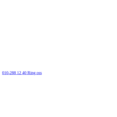
010-288 12 40
Ring oss