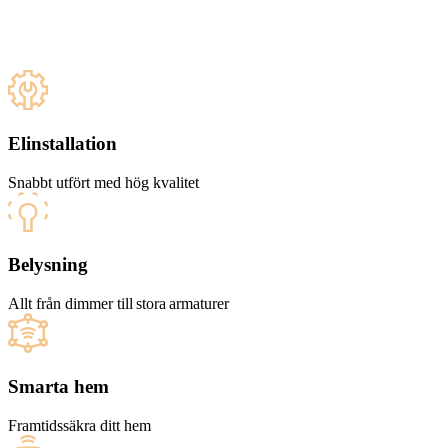
Elinstallation
Snabbt utfört med hög kvalitet
Belysning
Allt från dimmer till stora armaturer
Smarta hem
Framtidssäkra ditt hem