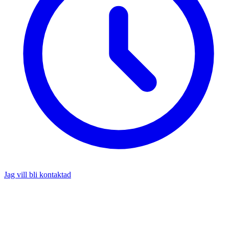
Jag vill bli kontaktad