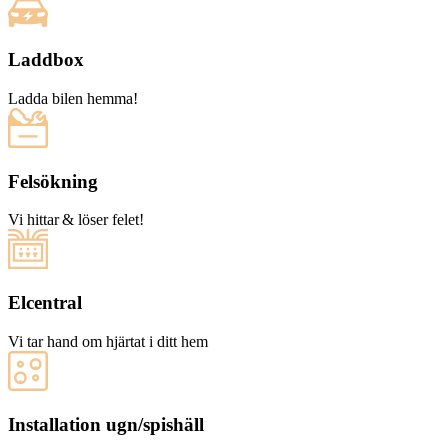
Laddbox
Ladda bilen hemma!
Felsökning
Vi hittar & löser felet!
Elcentral
Vi tar hand om hjärtat i ditt hem
Installation ugn/spishäll