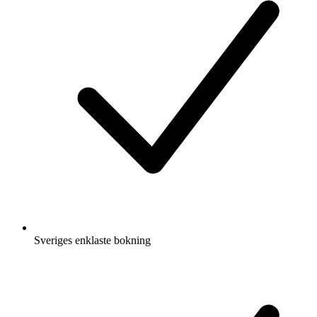
Sveriges enklaste bokning