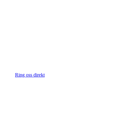
Ring oss direkt