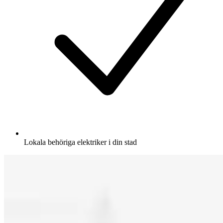
Lokala behöriga elektriker i din stad