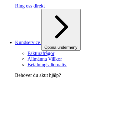
Ring oss direkt
Kundservice
Öppna undermeny
Fakturafrågor
Allmänna Villkor
Betalningsalternativ
Behöver du akut hjälp?