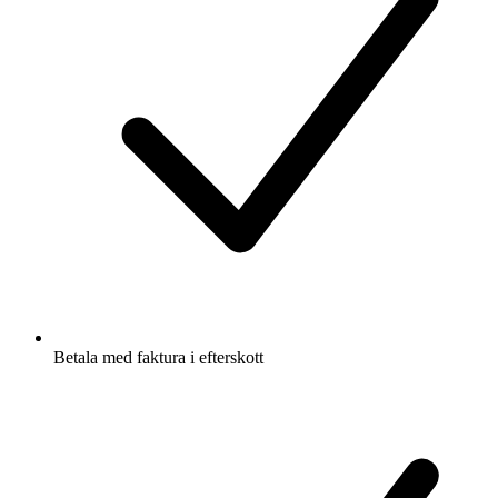
Betala med faktura i efterskott