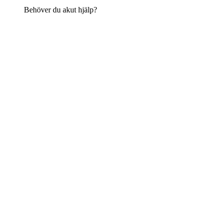
Behöver du akut hjälp?