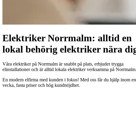
Elektriker Norrmalm: alltid en
lokal behörig elektriker nära di
Våra elektriker på Norrmalm är snabbt på plats, erbjuder trygga
elinstallationer och är alltid lokala elektriker verksamma på Norrmalm
En modern elfirma med kunden i fokus! Med oss får du hjälp inom en
vecka, fasta priser och hög kundnöjdhet.