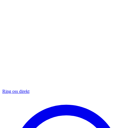
Ring oss direkt