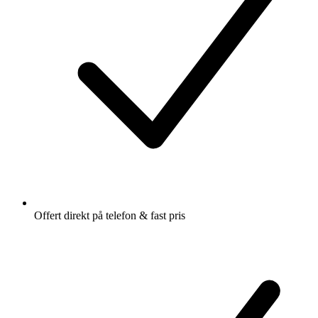
Offert direkt på telefon & fast pris