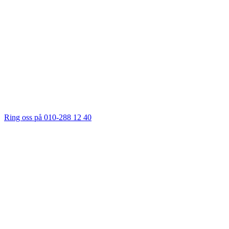
Ring oss på 010-288 12 40