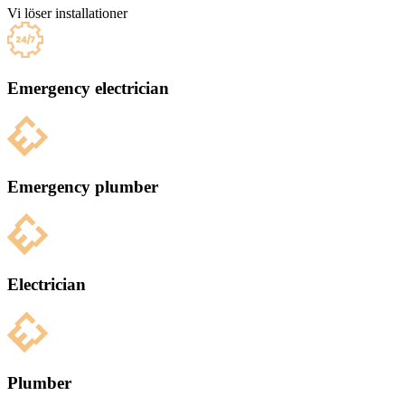
Vi löser installationer
Emergency electrician
Emergency plumber
Electrician
Plumber