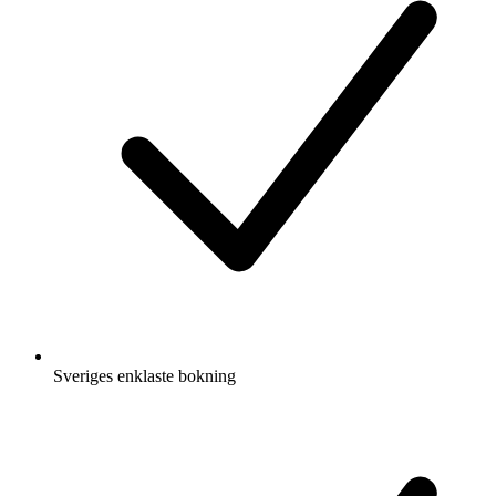
Sveriges enklaste bokning