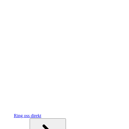
Ring oss direkt