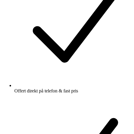
Offert direkt på telefon & fast pris