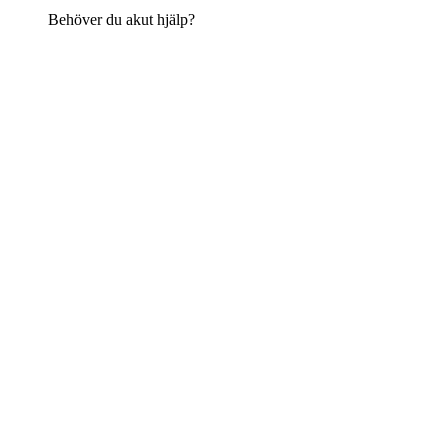
Behöver du akut hjälp?