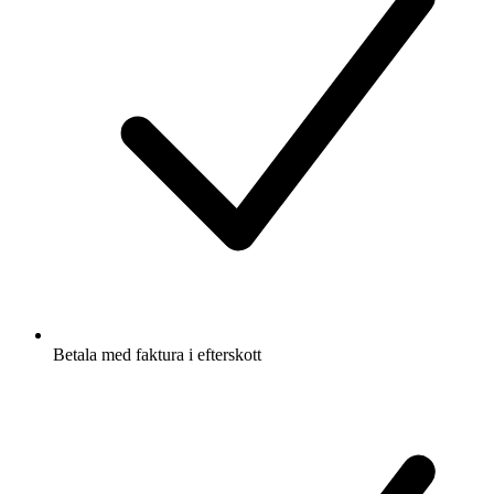
Betala med faktura i efterskott