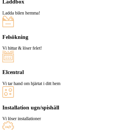
Laddbox
Ladda bilen hemma!
Felsökning
Vi hittar & löser felet!
Elcentral
Vi tar hand om hjärtat i ditt hem
Installation ugn/spishäll
Vi löser installationer