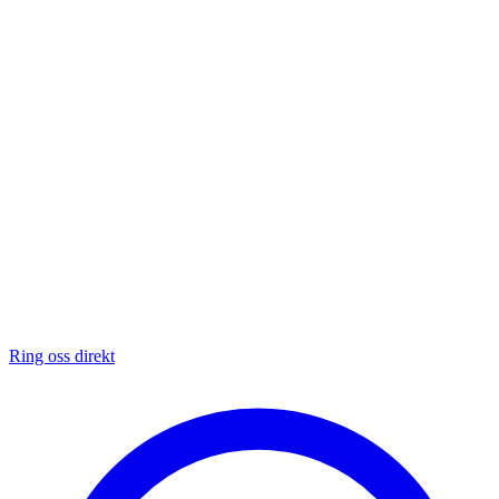
Ring oss direkt