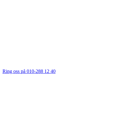
Ring oss på 010-288 12 40