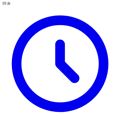
10 år