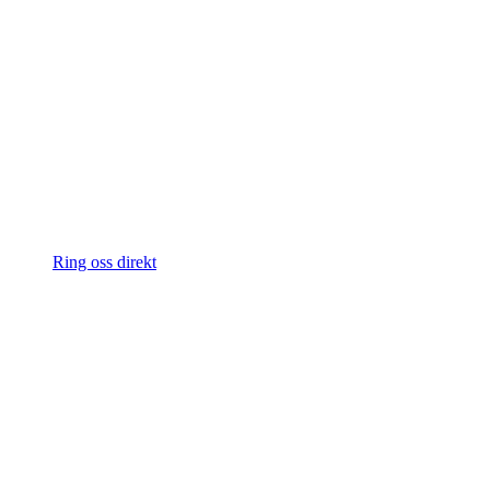
Ring oss direkt