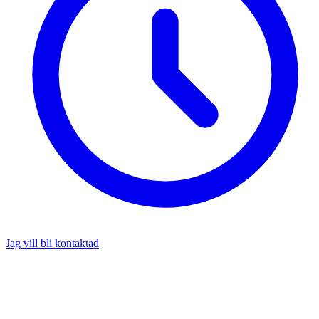
Jag vill bli kontaktad