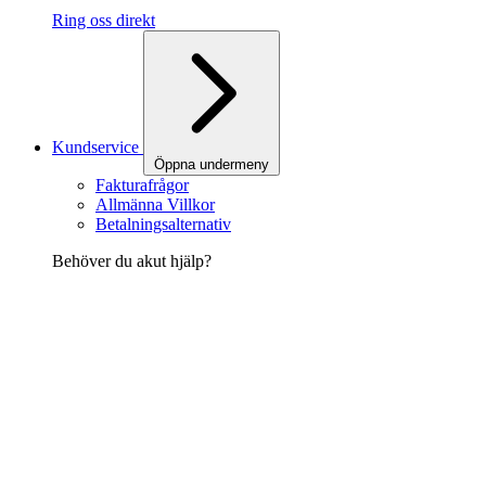
Ring oss direkt
Kundservice
Öppna undermeny
Fakturafrågor
Allmänna Villkor
Betalningsalternativ
Behöver du akut hjälp?