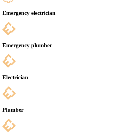
Emergency electrician
Emergency plumber
Electrician
Plumber