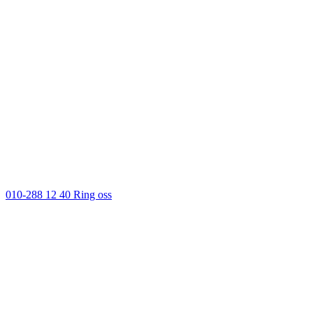
010-288 12 40
Ring oss