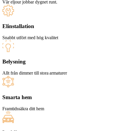
Vår eljour jobbar dygnet runt.
Elinstallation
Snabbt utfört med hög kvalitet
Belysning
Allt från dimmer till stora armaturer
Smarta hem
Framtidssäkra ditt hem