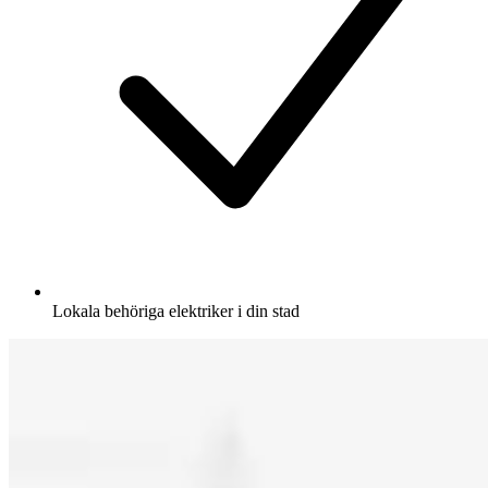
Lokala behöriga elektriker i din stad