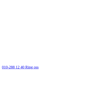
010-288 12 40
Ring oss