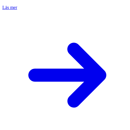
Läs mer