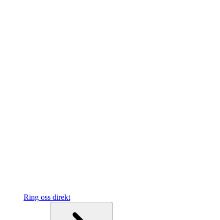
Ring oss direkt