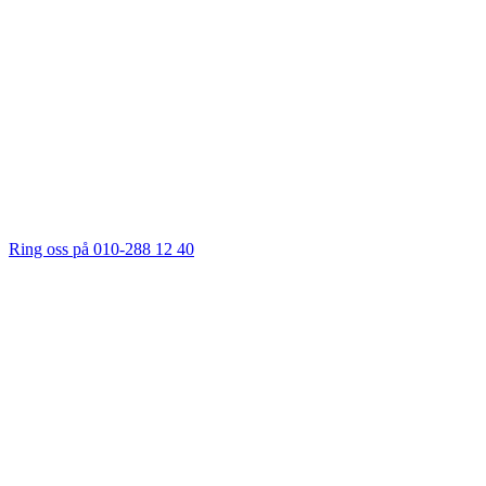
Ring oss på 010-288 12 40