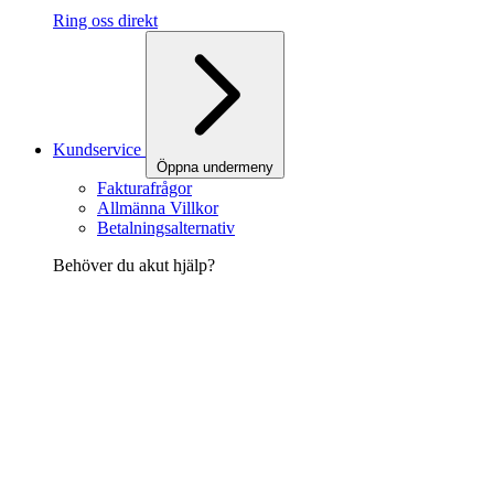
Ring oss direkt
Kundservice
Öppna undermeny
Fakturafrågor
Allmänna Villkor
Betalningsalternativ
Behöver du akut hjälp?