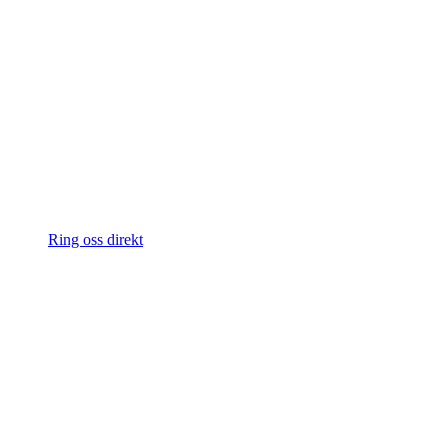
Ring oss direkt