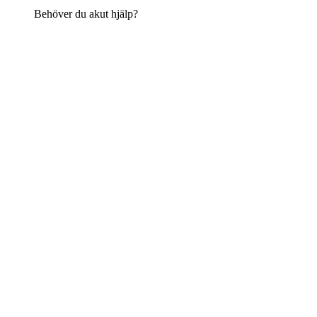
Behöver du akut hjälp?