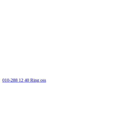
010-288 12 40
Ring oss