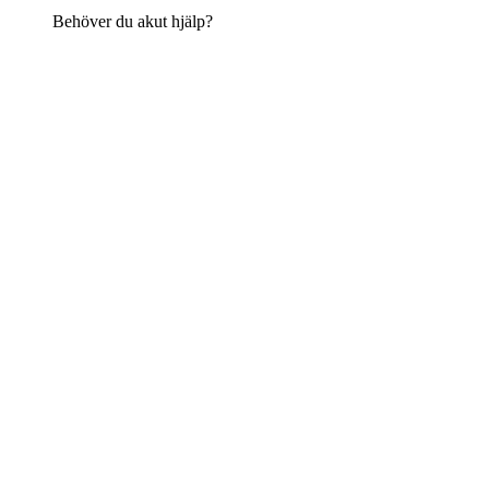
Behöver du akut hjälp?