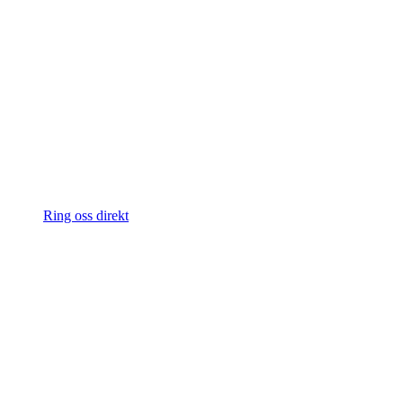
Ring oss direkt