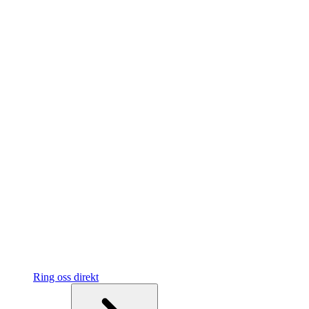
Ring oss direkt