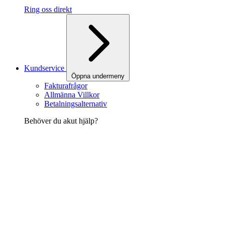
Ring oss direkt
Kundservice
Öppna undermeny
Fakturafrågor
Allmänna Villkor
Betalningsalternativ
Behöver du akut hjälp?