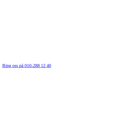
Ring oss på 010-288 12 40