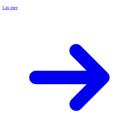
Läs mer