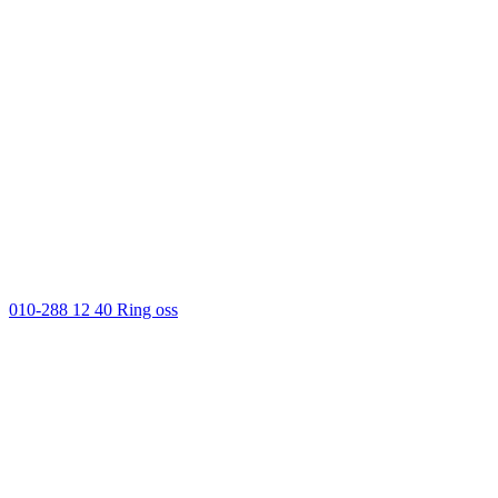
010-288 12 40
Ring oss