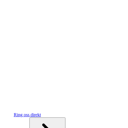
Ring oss direkt