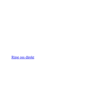
Ring oss direkt