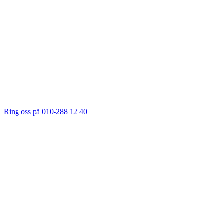
Ring oss på 010-288 12 40