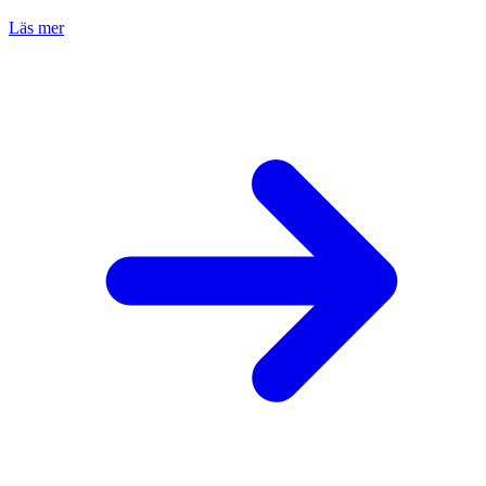
Läs mer