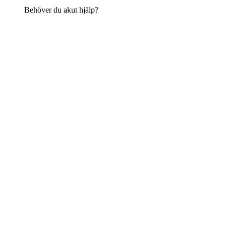
Behöver du akut hjälp?