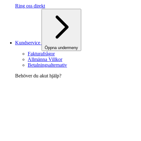
Ring oss direkt
Kundservice
Öppna undermeny
Fakturafrågor
Allmänna Villkor
Betalningsalternativ
Behöver du akut hjälp?