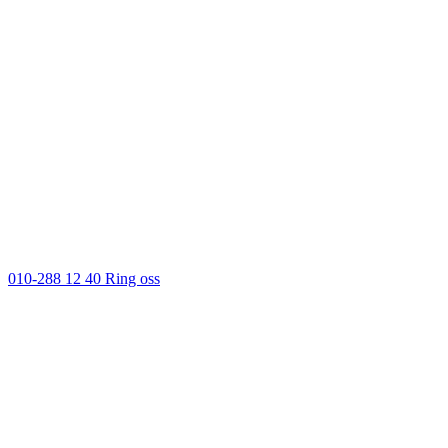
010-288 12 40
Ring oss