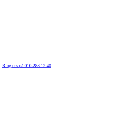
Ring oss på 010-288 12 40