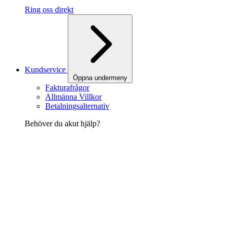
Ring oss direkt
Kundservice
Öppna undermeny
Fakturafrågor
Allmänna Villkor
Betalningsalternativ
Behöver du akut hjälp?