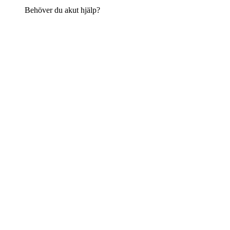
Behöver du akut hjälp?