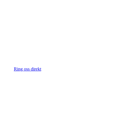
Ring oss direkt