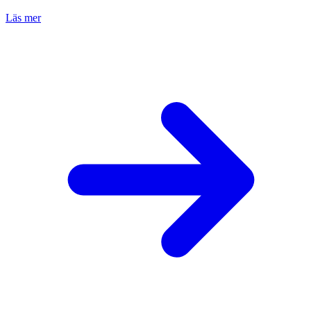
Läs mer