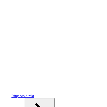
Ring oss direkt