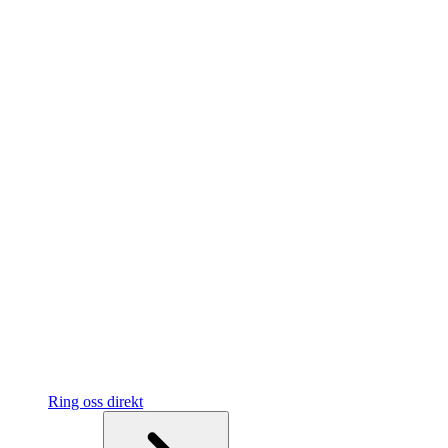
Ring oss direkt