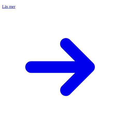
Läs mer