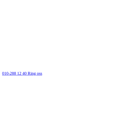
010-288 12 40
Ring oss