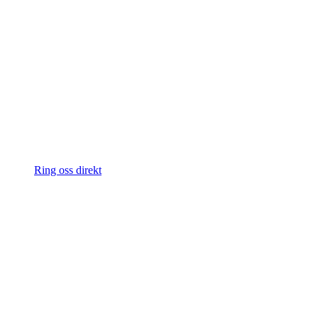
Ring oss direkt