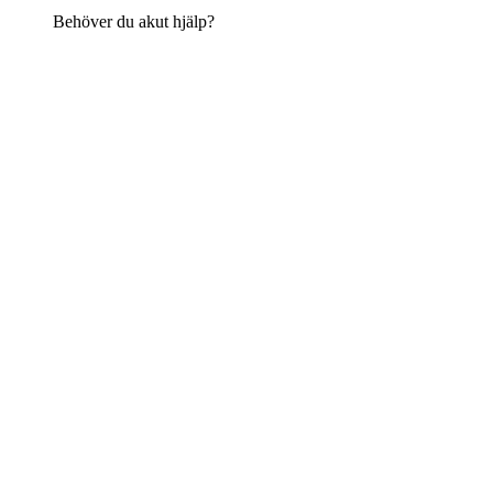
Behöver du akut hjälp?