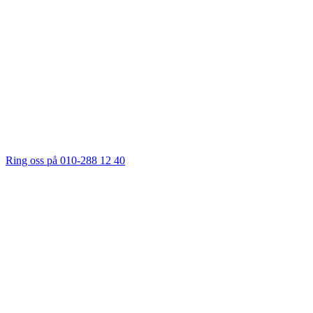
Ring oss på 010-288 12 40