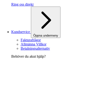
Ring oss direkt
Kundservice
Öppna undermeny
Fakturafrågor
Allmänna Villkor
Betalningsalternativ
Behöver du akut hjälp?