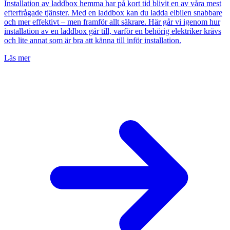
Installation av laddbox hemma har på kort tid blivit en av våra mest
efterfrågade tjänster. Med en laddbox kan du ladda elbilen snabbare
och mer effektivt – men framför allt säkrare. Här går vi igenom hur
installation av en laddbox går till, varför en behörig elektriker krävs
och lite annat som är bra att känna till inför installation.
Läs mer