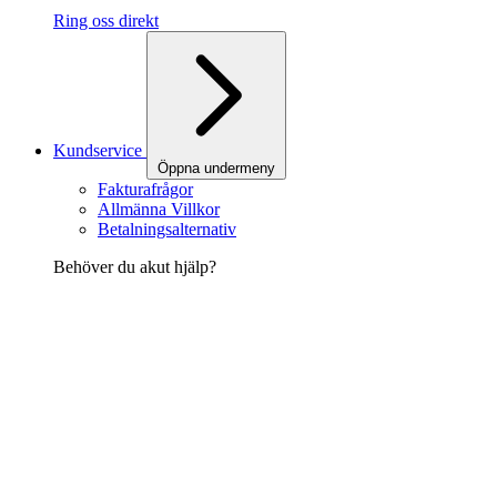
Ring oss direkt
Kundservice
Öppna undermeny
Fakturafrågor
Allmänna Villkor
Betalningsalternativ
Behöver du akut hjälp?