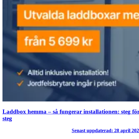
Laddbox hemma – så fungerar installationen: steg fö
steg
Senast uppdaterad: 28 april 20