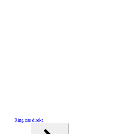
Ring oss direkt