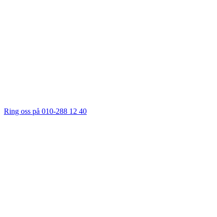
Ring oss på 010-288 12 40