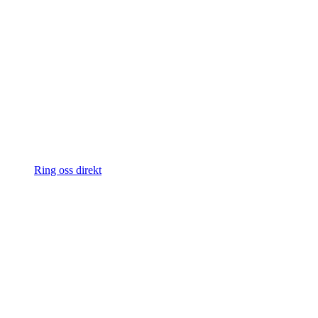
Ring oss direkt