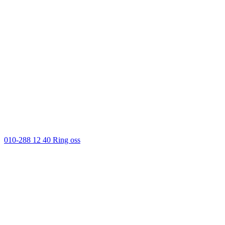
010-288 12 40
Ring oss