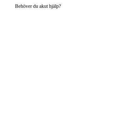
Behöver du akut hjälp?